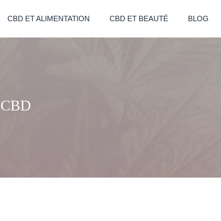
CBD ET ALIMENTATION
CBD ET BEAUTÉ
BLOG
du CBD