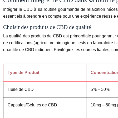
Intégrer le CBD à sa routine gourmande de relaxation nécess
essentiels à prendre en compte pour une expérience réussie 
Choisir des produits de CBD de qualité
La qualité des produits de CBD est primordiale pour garantir 
de certifications (agriculture biologique, tests en laboratoire
quantité de CBD indiquée. Privilégiez les sources fiables, co
Type de Produit
Concentratio
Huile de CBD
5% – 30%
Capsules/Gélules de CBD
10mg – 50mg 