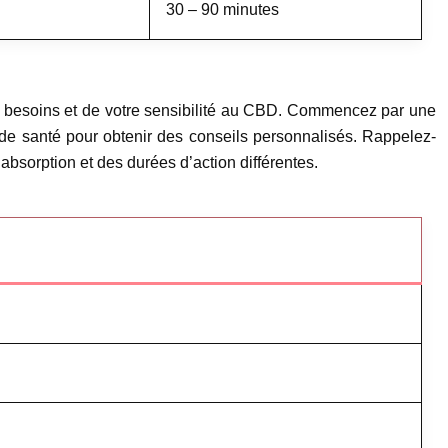
30 – 90 minutes
os besoins et de votre sensibilité au CBD. Commencez par une
l de santé pour obtenir des conseils personnalisés. Rappelez-
’absorption et des durées d’action différentes.