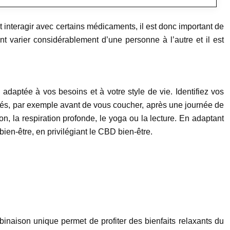
 interagir avec certains médicaments, il est donc important de
t varier considérablement d’une personne à l’autre et il est
 adaptée à vos besoins et à votre style de vie. Identifiez vos
lés, par exemple avant de vous coucher, après une journée de
, la respiration profonde, le yoga ou la lecture. En adaptant
en-être, en privilégiant le CBD bien-être.
binaison unique permet de profiter des bienfaits relaxants du