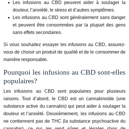
Les infusions au CBD peuvent aider à soulager la
douleur, l’anxiété, le stress et d’autres symptômes.
Les infusions au CBD sont généralement sans danger
et peuvent être consommées par la plupart des gens
sans effets secondaires.
Si vous souhaitez essayer les infusions au CBD, assurez-
vous de choisir un produit de qualité et de le consommer de
manière responsable.
Pourquoi les infusions au CBD sont-elles
populaires?
Les infusions au CBD sont populaires pour plusieurs
raisons. Tout d’abord, le CBD est un cannabinoïde (une
substance active du cannabis) qui peut aider à soulager la
douleur et l’anxiété. Deuxièmement, les infusions au CBD
ne contiennent pas de THC (la substance psychoactive du
cannabis), ce qui les rend sûres et légales dans de