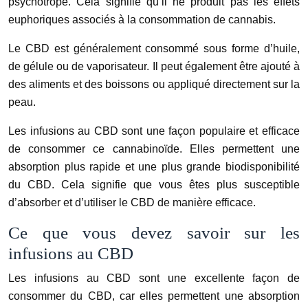
psychotrope. Cela signifie qu’il ne produit pas les effets
euphoriques associés à la consommation de cannabis.
Le CBD est généralement consommé sous forme d’huile,
de gélule ou de vaporisateur. Il peut également être ajouté à
des aliments et des boissons ou appliqué directement sur la
peau.
Les infusions au CBD sont une façon populaire et efficace
de consommer ce cannabinoïde. Elles permettent une
absorption plus rapide et une plus grande biodisponibilité
du CBD. Cela signifie que vous êtes plus susceptible
d’absorber et d’utiliser le CBD de manière efficace.
Ce que vous devez savoir sur les
infusions au CBD
Les infusions au CBD sont une excellente façon de
consommer du CBD, car elles permettent une absorption