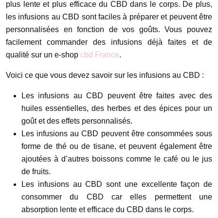
plus lente et plus efficace du CBD dans le corps. De plus,
les infusions au CBD sont faciles à préparer et peuvent être
personnalisées en fonction de vos goûts. Vous pouvez
facilement commander des infusions déjà faites et de
qualité sur un e-shop
cbd France
.
Voici ce que vous devez savoir sur les infusions au CBD :
Les infusions au CBD peuvent être faites avec des
huiles essentielles, des herbes et des épices pour un
goût et des effets personnalisés.
Les infusions au CBD peuvent être consommées sous
forme de thé ou de tisane, et peuvent également être
ajoutées à d’autres boissons comme le café ou le jus
de fruits.
Les infusions au CBD sont une excellente façon de
consommer du CBD car elles permettent une
absorption lente et efficace du CBD dans le corps.