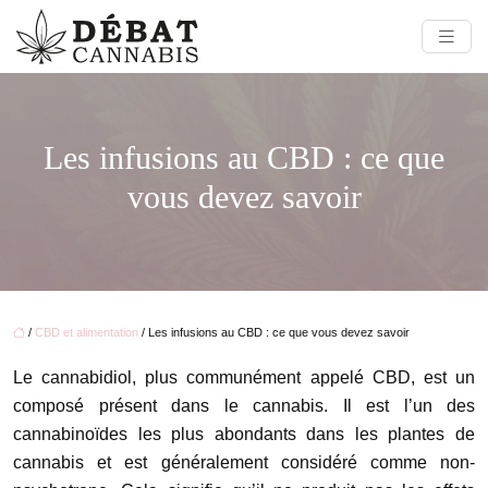
Les infusions au CBD : ce que
vous devez savoir
/
CBD et alimentation
/ Les infusions au CBD : ce que vous devez savoir
Le cannabidiol, plus communément appelé CBD, est un
composé présent dans le cannabis. Il est l’un des
cannabinoïdes les plus abondants dans les plantes de
cannabis et est généralement considéré comme non-