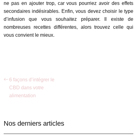
ne pas en ajouter trop, car vous pourriez avoir des effets
secondaires indésirables. Enfin, vous devez choisir le type
d’infusion que vous souhaitez préparer. Il existe de
nombreuses recettes différentes, alors trouvez celle qui
vous convient le mieux.
6 façons d’intégrer le
CBD dans votre
alimentation
Nos derniers articles