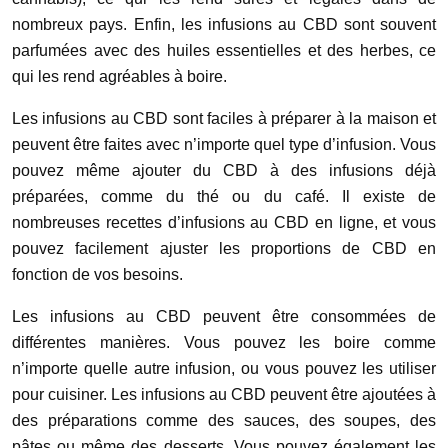
nombreux pays. Enfin, les infusions au CBD sont souvent
parfumées avec des huiles essentielles et des herbes, ce
qui les rend agréables à boire.
Les infusions au CBD sont faciles à préparer à la maison et
peuvent être faites avec n’importe quel type d’infusion. Vous
pouvez même ajouter du CBD à des infusions déjà
préparées, comme du thé ou du café. Il existe de
nombreuses recettes d’infusions au CBD en ligne, et vous
pouvez facilement ajuster les proportions de CBD en
fonction de vos besoins.
Les infusions au CBD peuvent être consommées de
différentes manières. Vous pouvez les boire comme
n’importe quelle autre infusion, ou vous pouvez les utiliser
pour cuisiner. Les infusions au CBD peuvent être ajoutées à
des préparations comme des sauces, des soupes, des
pâtes ou même des desserts. Vous pouvez également les