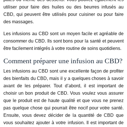
utiliser pour faire des huiles ou des beurres infusés au
CBD, qui peuvent être utilisés pour cuisiner ou pour faire
des massages.
Les infusions au CBD sont un moyen facile et agréable de
consommer du CBD. Ils sont bons pour la santé et peuvent
être facilement intégrés à votre routine de soins quotidiens.
Comment préparer une infusion au CBD?
Les infusions au CBD sont une excellente façon de profiter
des bienfaits du CBD, mais il y a quelques choses à savoir
avant de les préparer. Tout d’abord, il est important de
choisir un bon produit de CBD. Vous voulez vous assurer
que le produit est de haute qualité et que vous ne prenez
pas quelque chose qui pourrait être nocif pour votre santé.
Ensuite, vous devez décider de la quantité de CBD que
vous souhaitez ajouter à votre infusion. Il est important de