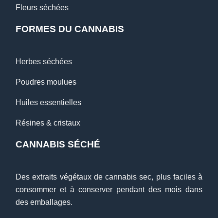
Fleurs séchées
FORMES DU CANNABIS
Herbes séchées
Poudres moulues
Huiles essentielles
Résines & cristaux
CANNABIS SÉCHÉ
Des extraits végétaux de cannabis sec, plus faciles à
consommer et à conserver pendant des mois dans
des emballages.