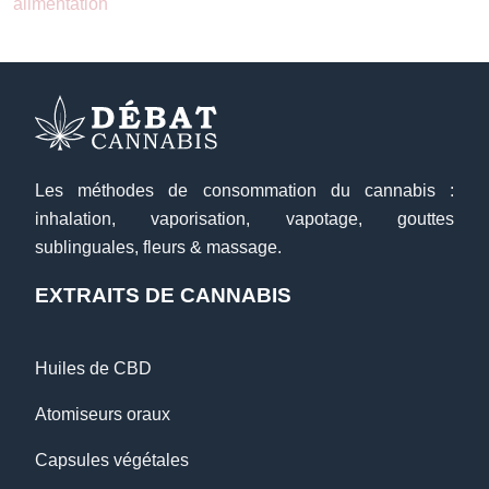
alimentation
Les méthodes de consommation du cannabis :
inhalation, vaporisation, vapotage, gouttes
sublinguales, fleurs & massage.
EXTRAITS DE CANNABIS
Huiles de CBD
Atomiseurs oraux
Capsules végétales