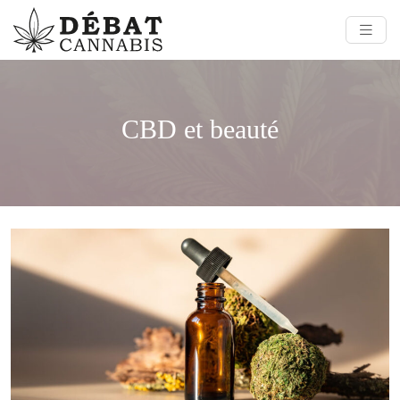
CBD et beauté