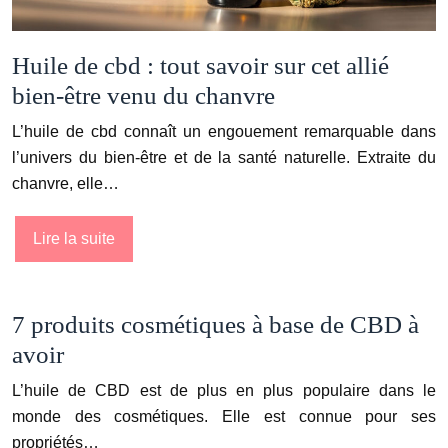
Huile de cbd : tout savoir sur cet allié
bien-être venu du chanvre
L’huile de cbd connaît un engouement remarquable dans
l’univers du bien-être et de la santé naturelle. Extraite du
chanvre, elle…
Lire la suite
7 produits cosmétiques à base de CBD à
avoir
L’huile de CBD est de plus en plus populaire dans le
monde des cosmétiques. Elle est connue pour ses
propriétés…