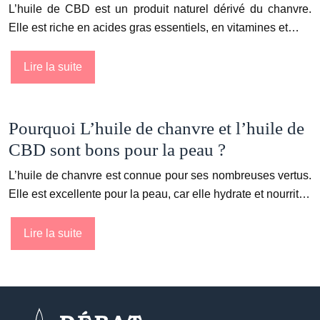
L’huile de CBD est un produit naturel dérivé du chanvre.
Elle est riche en acides gras essentiels, en vitamines et…
Lire la suite
Pourquoi L’huile de chanvre et l’huile de
CBD sont bons pour la peau ?
L’huile de chanvre est connue pour ses nombreuses vertus.
Elle est excellente pour la peau, car elle hydrate et nourrit…
Lire la suite