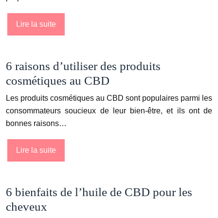
Lire la suite
6 raisons d’utiliser des produits
cosmétiques au CBD
Les produits cosmétiques au CBD sont populaires parmi les
consommateurs soucieux de leur bien-être, et ils ont de
bonnes raisons…
Lire la suite
6 bienfaits de l’huile de CBD pour les
cheveux