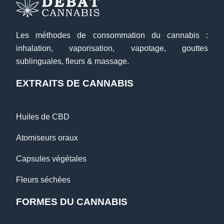
Les méthodes de consommation du cannabis :
inhalation, vaporisation, vapotage, gouttes
sublinguales, fleurs & massage.
EXTRAITS DE CANNABIS
Huiles de CBD
Atomiseurs oraux
Capsules végétales
Fleurs séchées
FORMES DU CANNABIS