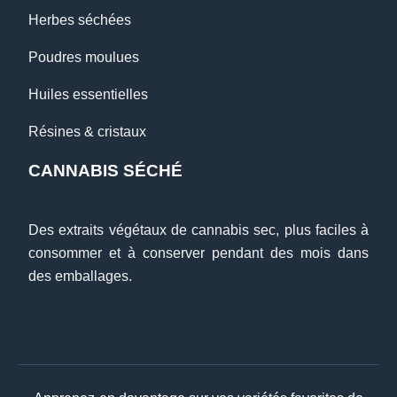
Herbes séchées
Poudres moulues
Huiles essentielles
Résines & cristaux
CANNABIS SÉCHÉ
Des extraits végétaux de cannabis sec, plus faciles à
consommer et à conserver pendant des mois dans
des emballages.