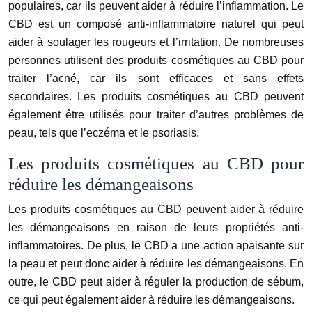
populaires, car ils peuvent aider à réduire l’inflammation. Le
CBD est un composé anti-inflammatoire naturel qui peut
aider à soulager les rougeurs et l’irritation. De nombreuses
personnes utilisent des produits cosmétiques au CBD pour
traiter l’acné, car ils sont efficaces et sans effets
secondaires. Les produits cosmétiques au CBD peuvent
également être utilisés pour traiter d’autres problèmes de
peau, tels que l’eczéma et le psoriasis.
Les produits cosmétiques au CBD pour
réduire les démangeaisons
Les produits cosmétiques au CBD peuvent aider à réduire
les démangeaisons en raison de leurs propriétés anti-
inflammatoires. De plus, le CBD a une action apaisante sur
la peau et peut donc aider à réduire les démangeaisons. En
outre, le CBD peut aider à réguler la production de sébum,
ce qui peut également aider à réduire les démangeaisons.