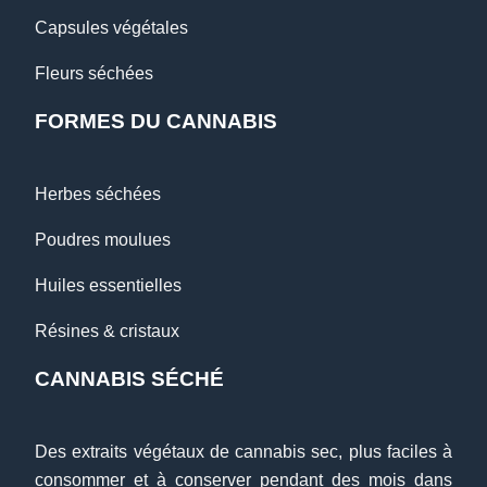
Capsules végétales
Fleurs séchées
FORMES DU CANNABIS
Herbes séchées
Poudres moulues
Huiles essentielles
Résines & cristaux
CANNABIS SÉCHÉ
Des extraits végétaux de cannabis sec, plus faciles à
consommer et à conserver pendant des mois dans