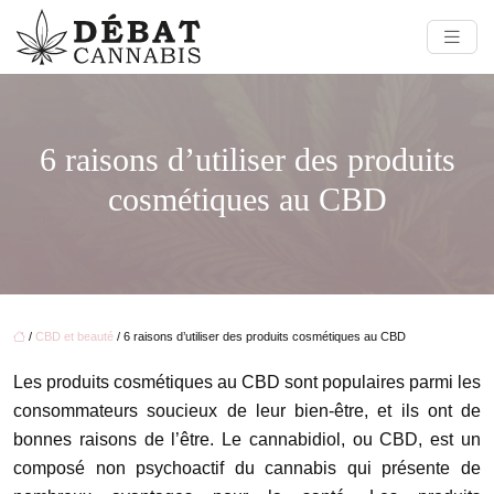
6 raisons d’utiliser des produits
cosmétiques au CBD
/
CBD et beauté
/ 6 raisons d’utiliser des produits cosmétiques au CBD
Les produits cosmétiques au CBD sont populaires parmi les
consommateurs soucieux de leur bien-être, et ils ont de
bonnes raisons de l’être. Le cannabidiol, ou CBD, est un
composé non psychoactif du cannabis qui présente de