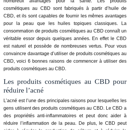
nombreux avantages pour la santé. Les produits
cosmétiques au CBD sont fabriqués à partir d’huile de
CBD, et ils sont capables de fournir les mêmes avantages
pour la peau que les huiles topiques classiques. La
consommation de produits cosmétiques au CBD connaît un
véritable essor depuis quelques années. En effet le CBD
est naturel et possède de nombreuses vertus. Pour vous
convaincre davantage d’utiliser de produits cosmétiques au
CBD, voici 6 bonnes raisons de commencer à utiliser des
produits cosmétiques au CBD.
Les produits cosmétiques au CBD pour
réduire l’acné
L’acné est l’une des principales raisons pour lesquelles les
gens utilisent des produits cosmétiques au CBD. Le CBD a
des propriétés anti-inflammatoires et peut donc aider à
réduire l’inflammation de la peau. De plus, le CBD peut