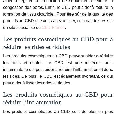
aider à réguler la production de sébum et à réduire la
congestion des pores. Enfin, le CBD peut aider à réduire la
formation de tissu cicatriciel. Pour être sûr de la qualité des
produits au CBD que vous allez utiliser, commandez les sur
un site spécialisé de
CBD France
.
Les produits cosmétiques au CBD pour à
réduire les rides et ridules
Les produits cosmétiques au CBD peuvent aider à réduire
les rides et ridules. Le CBD est une molécule anti-
inflammatoire qui peut aider à réduire l’inflammation et donc
les rides. De plus, le CBD est également hydratant, ce qui
peut aider à lisser les rides et ridules.
Les produits cosmétiques au CBD pour
réduire l’inflammation
Les produits cosmétiques au CBD sont de plus en plus