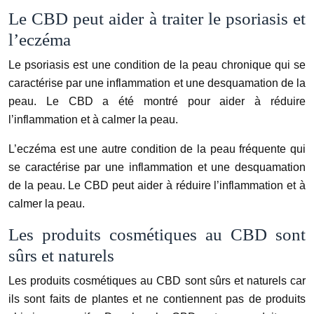
Le CBD peut aider à traiter le psoriasis et
l’eczéma
Le psoriasis est une condition de la peau chronique qui se
caractérise par une inflammation et une desquamation de la
peau. Le CBD a été montré pour aider à réduire
l’inflammation et à calmer la peau.
L’eczéma est une autre condition de la peau fréquente qui
se caractérise par une inflammation et une desquamation
de la peau. Le CBD peut aider à réduire l’inflammation et à
calmer la peau.
Les produits cosmétiques au CBD sont
sûrs et naturels
Les produits cosmétiques au CBD sont sûrs et naturels car
ils sont faits de plantes et ne contiennent pas de produits