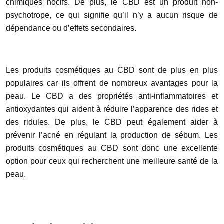
chimiques nocifs. De plus, le CBD est un produit non-
psychotrope, ce qui signifie qu’il n’y a aucun risque de
dépendance ou d’effets secondaires.
Les produits cosmétiques au CBD sont de plus en plus
populaires car ils offrent de nombreux avantages pour la
peau. Le CBD a des propriétés anti-inflammatoires et
antioxydantes qui aident à réduire l’apparence des rides et
des ridules. De plus, le CBD peut également aider à
prévenir l’acné en régulant la production de sébum. Les
produits cosmétiques au CBD sont donc une excellente
option pour ceux qui recherchent une meilleure santé de la
peau.