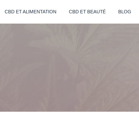
CBD ET ALIMENTATION
CBD ET BEAUTÉ
BLOG