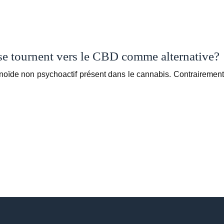
 se tournent vers le CBD comme alternative?
noïde non psychoactif présent dans le cannabis. Contrairement