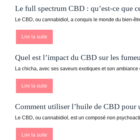
Le full spectrum CBD : qu’est-ce que ce
Le CBD, ou cannabidiol, a conquis le monde du bien-être
Lire la suite
Quel est l’impact du CBD sur les fumeu
La chicha, avec ses saveurs exotiques et son ambiance co
Lire la suite
Comment utiliser l’huile de CBD pour 
Le CBD, ou cannabidiol, est un composé non psychoactif 
Lire la suite