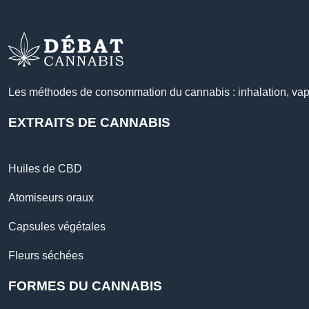
Les méthodes de consommation du cannabis : inhalation, vapo
EXTRAITS DE CANNABIS
Huiles de CBD
Atomiseurs oraux
Capsules végétales
Fleurs séchées
FORMES DU CANNABIS