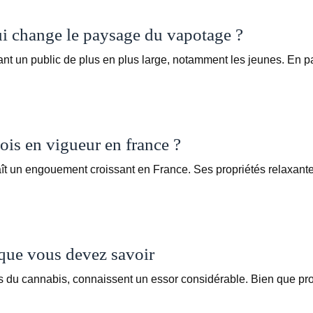
ui change le paysage du vapotage ?
ant un public de plus en plus large, notamment les jeunes. En p
ois en vigueur en france ?
t un engouement croissant en France. Ses propriétés relaxante
que vous devez savoir
 du cannabis, connaissent un essor considérable. Bien que pr