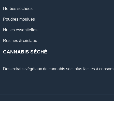
Herbes séchées
Poudres moulues
Huiles essentielles
Résines & cristaux
CANNABIS SÉCHÉ
Des extraits végétaux de cannabis sec, plus faciles à conso