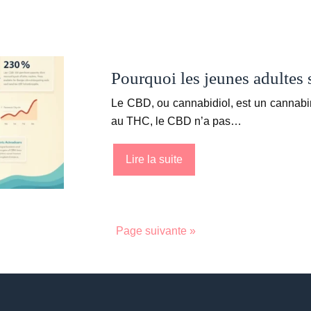
Pourquoi les jeunes adultes
Le CBD, ou cannabidiol, est un cannabi
au THC, le CBD n’a pas…
Lire la suite
Page suivante »