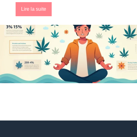
Lire la suite