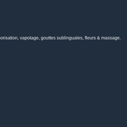
risation, vapotage, gouttes sublinguales, fleurs & massage.