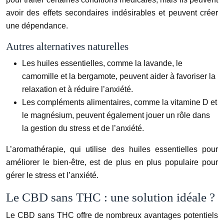
avoir des effets secondaires indésirables et peuvent créer
une dépendance.
Autres alternatives naturelles
Les huiles essentielles, comme la lavande, le
camomille et la bergamote, peuvent aider à favoriser la
relaxation et à réduire l’anxiété.
Les compléments alimentaires, comme la vitamine D et
le magnésium, peuvent également jouer un rôle dans
la gestion du stress et de l’anxiété.
L’aromathérapie, qui utilise des huiles essentielles pour
améliorer le bien-être, est de plus en plus populaire pour
gérer le stress et l’anxiété.
Le CBD sans THC : une solution idéale ?
Le CBD sans THC offre de nombreux avantages potentiels