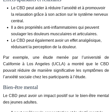
Le CBD peut aider à réduire l’anxiété et à promouvoir
la relaxation grâce à son action sur le système nerveux
central.
Il a des propriétés anti-inflammatoires qui peuvent
soulager les douleurs musculaires et articulaires.
Le CBD peut également avoir un effet analgésique,
réduisant la perception de la douleur.
Par exemple, une étude menée par l’université de
Californie à Los Angeles (UCLA) a montré que le CBD
pouvait réduire de manière significative les symptômes de
l’anxiété sociale chez les participants à l’étude.
Bien-être mental
Le CBD peut avoir un impact positif sur le bien-être mental
des jeunes adultes.