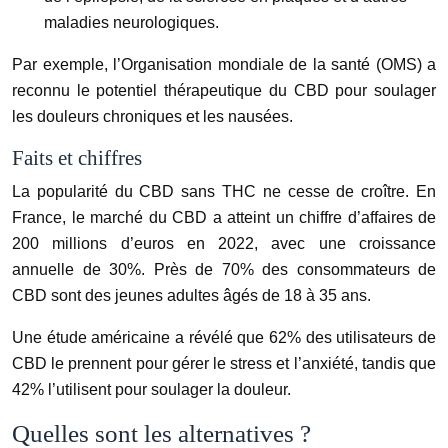
maladies neurologiques.
Par exemple, l’Organisation mondiale de la santé (OMS) a
reconnu le potentiel thérapeutique du CBD pour soulager
les douleurs chroniques et les nausées.
Faits et chiffres
La popularité du CBD sans THC ne cesse de croître. En
France, le marché du CBD a atteint un chiffre d’affaires de
200 millions d’euros en 2022, avec une croissance
annuelle de 30%. Près de 70% des consommateurs de
CBD sont des jeunes adultes âgés de 18 à 35 ans.
Une étude américaine a révélé que 62% des utilisateurs de
CBD le prennent pour gérer le stress et l’anxiété, tandis que
42% l’utilisent pour soulager la douleur.
Quelles sont les alternatives ?