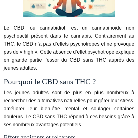
Le CBD, ou cannabidiol, est un cannabinoïde non
psychoactif présent dans le cannabis. Contrairement au
THC, le CBD n’a pas d’effets psychotropes et ne provoque
pas de « high ». Cette absence d’effet psychotrope explique
en grande partie l’essor du CBD sans THC auprès des
jeunes adultes.
Pourquoi le CBD sans THC ?
Les jeunes adultes sont de plus en plus nombreux à
rechercher des alternatives naturelles pour gérer leur stress,
améliorer leur bien-être mental et soulager certaines
douleurs. Le CBD sans THC répond à ces besoins grâce à
ses nombreux avantages potentiels.
Effets apaisants et relaxants