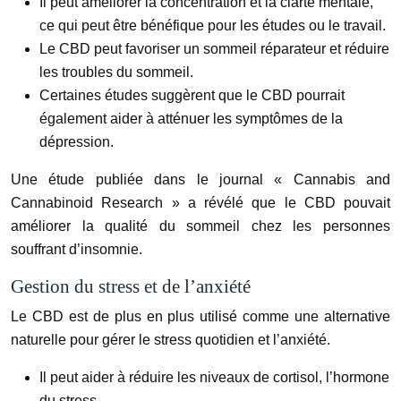
Il peut améliorer la concentration et la clarté mentale,
ce qui peut être bénéfique pour les études ou le travail.
Le CBD peut favoriser un sommeil réparateur et réduire
les troubles du sommeil.
Certaines études suggèrent que le CBD pourrait
également aider à atténuer les symptômes de la
dépression.
Une étude publiée dans le journal « Cannabis and
Cannabinoid Research » a révélé que le CBD pouvait
améliorer la qualité du sommeil chez les personnes
souffrant d’insomnie.
Gestion du stress et de l’anxiété
Le CBD est de plus en plus utilisé comme une alternative
naturelle pour gérer le stress quotidien et l’anxiété.
Il peut aider à réduire les niveaux de cortisol, l’hormone
du stress.