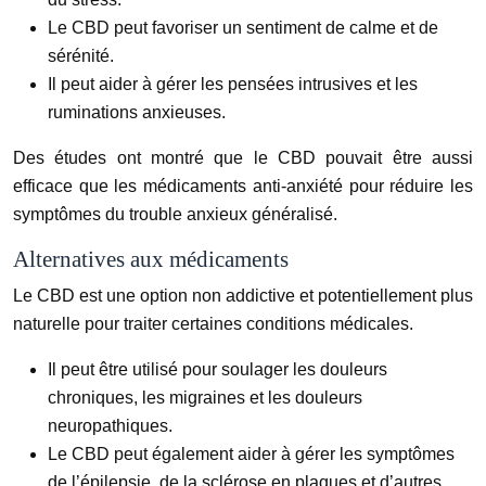
Le CBD peut favoriser un sentiment de calme et de
sérénité.
Il peut aider à gérer les pensées intrusives et les
ruminations anxieuses.
Des études ont montré que le CBD pouvait être aussi
efficace que les médicaments anti-anxiété pour réduire les
symptômes du trouble anxieux généralisé.
Alternatives aux médicaments
Le CBD est une option non addictive et potentiellement plus
naturelle pour traiter certaines conditions médicales.
Il peut être utilisé pour soulager les douleurs
chroniques, les migraines et les douleurs
neuropathiques.
Le CBD peut également aider à gérer les symptômes
de l’épilepsie, de la sclérose en plaques et d’autres