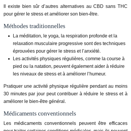
Il existe bien sûr d’autres alternatives au CBD sans THC
pour gérer le stress et améliorer son bien-être.
Méthodes traditionnelles
La méditation, le yoga, la respiration profonde et la
relaxation musculaire progressive sont des techniques
éprouvées pour gérer le stress et l’anxiété.
Les activités physiques régulières, comme la course à
pied ou la natation, peuvent également aider à réduire
les niveaux de stress et à améliorer l’humeur.
Pratiquer une activité physique régulière pendant au moins
30 minutes par jour peut contribuer à réduire le stress et à
améliorer le bien-être général.
Médicaments conventionnels
Les médicaments conventionnels peuvent être efficaces
pour traiter certaines conditions médicales, mais ils peuvent