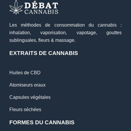
Les méthodes de consommation du cannabis :
inhalation, vaporisation, vapotage, gouttes
sublinguales, fleurs & massage.
EXTRAITS DE CANNABIS
Huiles de CBD
Atomiseurs oraux
Capsules végétales
Fleurs séchées
FORMES DU CANNABIS