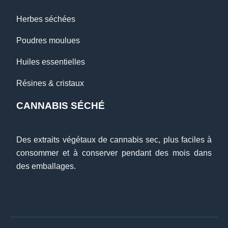
Herbes séchées
Poudres moulues
Huiles essentielles
Résines & cristaux
CANNABIS SÉCHÉ
Des extraits végétaux de cannabis sec, plus faciles à
consommer et à conserver pendant des mois dans
des emballages.