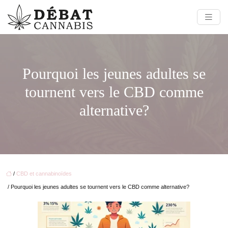
Pourquoi les jeunes adultes se
tournent vers le CBD comme
alternative?
/
CBD et cannabinoïdes
/ Pourquoi les jeunes adultes se tournent vers le CBD comme alternative?