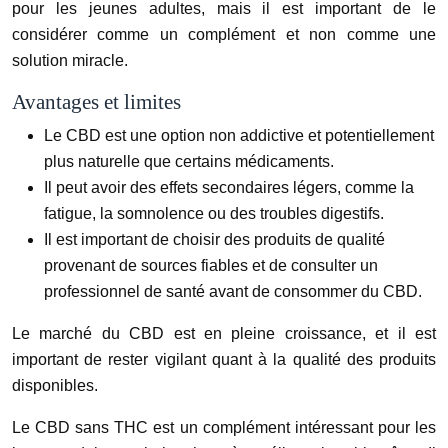
pour les jeunes adultes, mais il est important de le
considérer comme un complément et non comme une
solution miracle.
Avantages et limites
Le CBD est une option non addictive et potentiellement
plus naturelle que certains médicaments.
Il peut avoir des effets secondaires légers, comme la
fatigue, la somnolence ou des troubles digestifs.
Il est important de choisir des produits de qualité
provenant de sources fiables et de consulter un
professionnel de santé avant de consommer du CBD.
Le marché du CBD est en pleine croissance, et il est
important de rester vigilant quant à la qualité des produits
disponibles.
Le CBD sans THC est un complément intéressant pour les