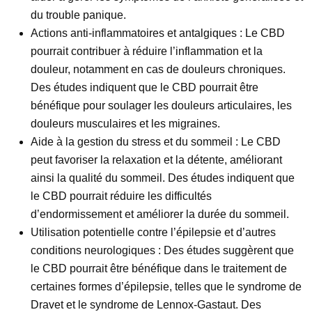
du trouble panique.
Actions anti-inflammatoires et antalgiques :
Le CBD
pourrait contribuer à réduire l’inflammation et la
douleur, notamment en cas de douleurs chroniques.
Des études indiquent que le CBD pourrait être
bénéfique pour soulager les douleurs articulaires, les
douleurs musculaires et les migraines.
Aide à la gestion du stress et du sommeil :
Le CBD
peut favoriser la relaxation et la détente, améliorant
ainsi la qualité du sommeil. Des études indiquent que
le CBD pourrait réduire les difficultés
d’endormissement et améliorer la durée du sommeil.
Utilisation potentielle contre l’épilepsie et d’autres
conditions neurologiques :
Des études suggèrent que
le CBD pourrait être bénéfique dans le traitement de
certaines formes d’épilepsie, telles que le syndrome de
Dravet et le syndrome de Lennox-Gastaut. Des