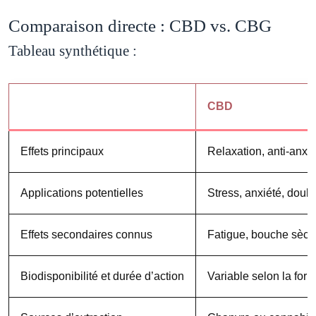
Comparaison directe : CBD vs. CBG
Tableau synthétique :
CBD
Effets principaux
Relaxation, anti-anxié
Applications potentielles
Stress, anxiété, doule
Effets secondaires connus
Fatigue, bouche sèch
Biodisponibilité et durée d’action
Variable selon la form