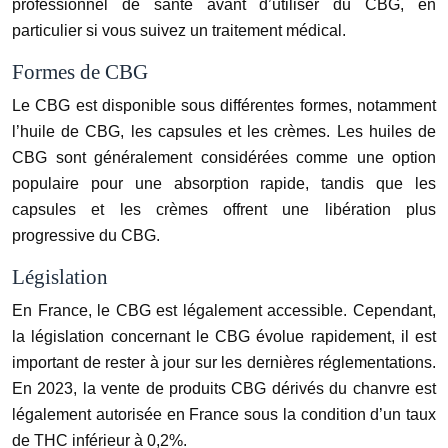
professionnel de santé avant d’utiliser du CBG, en
particulier si vous suivez un traitement médical.
Formes de CBG
Le CBG est disponible sous différentes formes, notamment
l’huile de CBG, les capsules et les crèmes. Les huiles de
CBG sont généralement considérées comme une option
populaire pour une absorption rapide, tandis que les
capsules et les crèmes offrent une libération plus
progressive du CBG.
Législation
En France, le CBG est légalement accessible. Cependant,
la législation concernant le CBG évolue rapidement, il est
important de rester à jour sur les dernières réglementations.
En 2023, la vente de produits CBG dérivés du chanvre est
légalement autorisée en France sous la condition d’un taux
de THC inférieur à 0,2%.