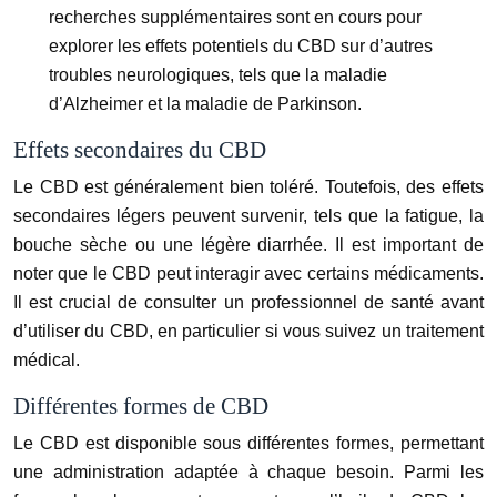
recherches supplémentaires sont en cours pour
explorer les effets potentiels du CBD sur d’autres
troubles neurologiques, tels que la maladie
d’Alzheimer et la maladie de Parkinson.
Effets secondaires du CBD
Le CBD est généralement bien toléré. Toutefois, des effets
secondaires légers peuvent survenir, tels que la fatigue, la
bouche sèche ou une légère diarrhée. Il est important de
noter que le CBD peut interagir avec certains médicaments.
Il est crucial de consulter un professionnel de santé avant
d’utiliser du CBD, en particulier si vous suivez un traitement
médical.
Différentes formes de CBD
Le CBD est disponible sous différentes formes, permettant
une administration adaptée à chaque besoin. Parmi les