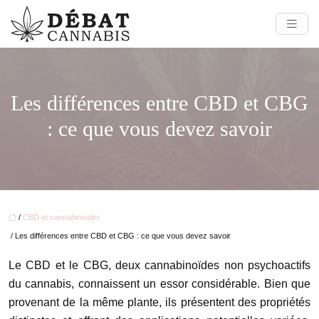
Les différences entre CBD et CBG
: ce que vous devez savoir
/
CBD et cannabinoïdes
/ Les différences entre CBD et CBG : ce que vous devez savoir
Le CBD et le CBG, deux cannabinoïdes non psychoactifs
du cannabis, connaissent un essor considérable. Bien que
provenant de la même plante, ils présentent des propriétés