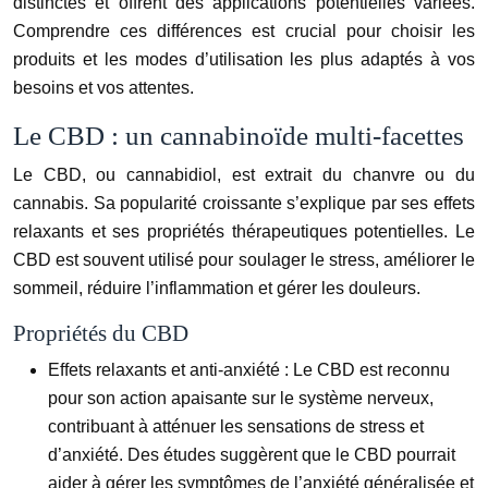
distinctes et offrent des applications potentielles variées.
Comprendre ces différences est crucial pour choisir les
produits et les modes d’utilisation les plus adaptés à vos
besoins et vos attentes.
Le CBD : un cannabinoïde multi-facettes
Le CBD, ou cannabidiol, est extrait du chanvre ou du
cannabis. Sa popularité croissante s’explique par ses effets
relaxants et ses propriétés thérapeutiques potentielles. Le
CBD est souvent utilisé pour soulager le stress, améliorer le
sommeil, réduire l’inflammation et gérer les douleurs.
Propriétés du CBD
Effets relaxants et anti-anxiété :
Le CBD est reconnu
pour son action apaisante sur le système nerveux,
contribuant à atténuer les sensations de stress et
d’anxiété. Des études suggèrent que le CBD pourrait
aider à gérer les symptômes de l’anxiété généralisée et