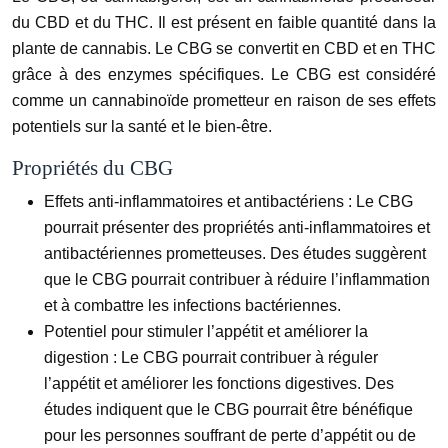
du CBD et du THC. Il est présent en faible quantité dans la
plante de cannabis. Le CBG se convertit en CBD et en THC
grâce à des enzymes spécifiques. Le CBG est considéré
comme un cannabinoïde prometteur en raison de ses effets
potentiels sur la santé et le bien-être.
Propriétés du CBG
Effets anti-inflammatoires et antibactériens :
Le CBG
pourrait présenter des propriétés anti-inflammatoires et
antibactériennes prometteuses. Des études suggèrent
que le CBG pourrait contribuer à réduire l’inflammation
et à combattre les infections bactériennes.
Potentiel pour stimuler l’appétit et améliorer la
digestion :
Le CBG pourrait contribuer à réguler
l’appétit et améliorer les fonctions digestives. Des
études indiquent que le CBG pourrait être bénéfique
pour les personnes souffrant de perte d’appétit ou de