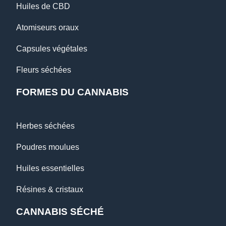
Huiles de CBD
Atomiseurs oraux
Capsules végétales
Fleurs séchées
FORMES DU CANNABIS
Herbes séchées
Poudres moulues
Huiles essentielles
Résines & cristaux
CANNABIS SÉCHÉ