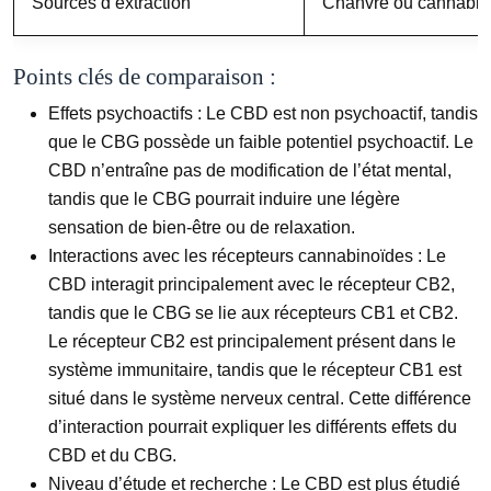
Sources d’extraction
Chanvre ou cannabis
Points clés de comparaison :
Effets psychoactifs :
Le CBD est non psychoactif, tandis
que le CBG possède un faible potentiel psychoactif. Le
CBD n’entraîne pas de modification de l’état mental,
tandis que le CBG pourrait induire une légère
sensation de bien-être ou de relaxation.
Interactions avec les récepteurs cannabinoïdes :
Le
CBD interagit principalement avec le récepteur CB2,
tandis que le CBG se lie aux récepteurs CB1 et CB2.
Le récepteur CB2 est principalement présent dans le
système immunitaire, tandis que le récepteur CB1 est
situé dans le système nerveux central. Cette différence
d’interaction pourrait expliquer les différents effets du
CBD et du CBG.
Niveau d’étude et recherche :
Le CBD est plus étudié