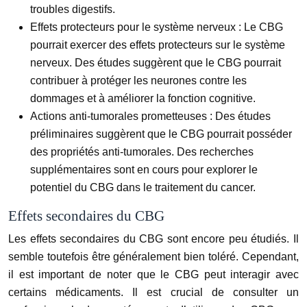
troubles digestifs.
Effets protecteurs pour le système nerveux :
Le CBG
pourrait exercer des effets protecteurs sur le système
nerveux. Des études suggèrent que le CBG pourrait
contribuer à protéger les neurones contre les
dommages et à améliorer la fonction cognitive.
Actions anti-tumorales prometteuses :
Des études
préliminaires suggèrent que le CBG pourrait posséder
des propriétés anti-tumorales. Des recherches
supplémentaires sont en cours pour explorer le
potentiel du CBG dans le traitement du cancer.
Effets secondaires du CBG
Les effets secondaires du CBG sont encore peu étudiés. Il
semble toutefois être généralement bien toléré. Cependant,
il est important de noter que le CBG peut interagir avec
certains médicaments. Il est crucial de consulter un