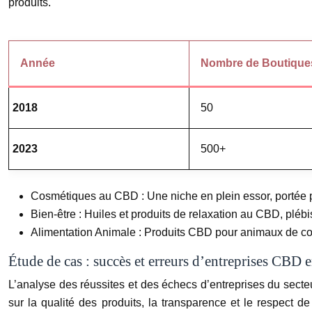
produits.
Année
Nombre de Boutique
2018
50
2023
500+
Cosmétiques au CBD : Une niche en plein essor, portée p
Bien-être : Huiles et produits de relaxation au CBD, plébis
Alimentation Animale : Produits CBD pour animaux de c
Étude de cas : succès et erreurs d’entreprises CBD 
L’analyse des réussites et des échecs d’entreprises du sect
sur la qualité des produits, la transparence et le respect de