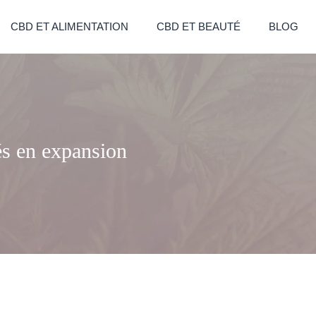
CBD ET ALIMENTATION
CBD ET BEAUTÉ
BLOG
és en expansion