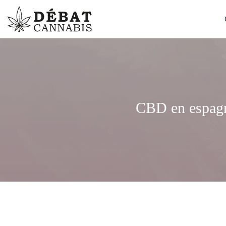
CBD en espagne