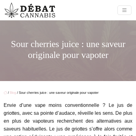
Sour cherries juice : une saveur
originale pour vapoter
/
Blog
/ Sour cherries juice : une saveur originale pour vapoter
Envie d’une vape moins conventionnelle ? Le jus de
griottes, avec sa pointe d’audace, réveille les sens. De plus
en plus de vapoteurs recherchent des alternatives aux
saveurs habituelles. Le jus de griottes s’offre alors comme