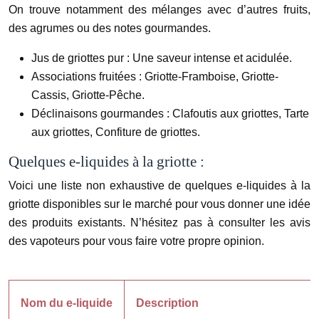
On trouve notamment des mélanges avec d’autres fruits,
des agrumes ou des notes gourmandes.
Jus de griottes pur :
Une saveur intense et acidulée.
Associations fruitées :
Griotte-Framboise, Griotte-
Cassis, Griotte-Pêche.
Déclinaisons gourmandes :
Clafoutis aux griottes, Tarte
aux griottes, Confiture de griottes.
Quelques e-liquides à la griotte :
Voici une liste non exhaustive de quelques e-liquides à la
griotte disponibles sur le marché pour vous donner une idée
des produits existants. N’hésitez pas à consulter les avis
des vapoteurs pour vous faire votre propre opinion.
Nom du e-liquide
Description