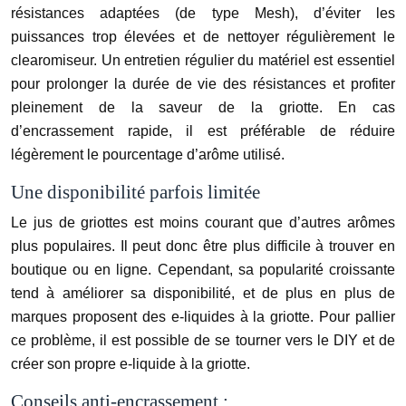
résistances adaptées (de type Mesh), d’éviter les
puissances trop élevées et de nettoyer régulièrement le
clearomiseur. Un entretien régulier du matériel est essentiel
pour prolonger la durée de vie des résistances et profiter
pleinement de la saveur de la griotte. En cas
d’encrassement rapide, il est préférable de réduire
légèrement le pourcentage d’arôme utilisé.
Une disponibilité parfois limitée
Le jus de griottes est moins courant que d’autres arômes
plus populaires. Il peut donc être plus difficile à trouver en
boutique ou en ligne. Cependant, sa popularité croissante
tend à améliorer sa disponibilité, et de plus en plus de
marques proposent des e-liquides à la griotte. Pour pallier
ce problème, il est possible de se tourner vers le DIY et de
créer son propre e-liquide à la griotte.
Conseils anti-encrassement :