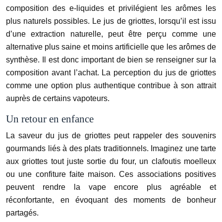
composition des e-liquides et privilégient les arômes les
plus naturels possibles. Le jus de griottes, lorsqu’il est issu
d’une extraction naturelle, peut être perçu comme une
alternative plus saine et moins artificielle que les arômes de
synthèse. Il est donc important de bien se renseigner sur la
composition avant l’achat. La perception du jus de griottes
comme une option plus authentique contribue à son attrait
auprès de certains vapoteurs.
Un retour en enfance
La saveur du jus de griottes peut rappeler des souvenirs
gourmands liés à des plats traditionnels. Imaginez une tarte
aux griottes tout juste sortie du four, un clafoutis moelleux
ou une confiture faite maison. Ces associations positives
peuvent rendre la vape encore plus agréable et
réconfortante, en évoquant des moments de bonheur
partagés.