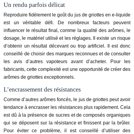
Un rendu parfois délicat
Reproduire fidèlement le goût du jus de griottes en e-liquide
est un véritable défi. De nombreux facteurs peuvent
influencer le résultat final, comme la qualité des arômes, le
dosage, le matériel utilisé et les réglages. Il existe un risque
d’obtenir un résultat décevant ou trop artificiel. Il est donc
conseillé de choisir des marques reconnues et de consulter
les avis d’autres vapoteurs avant d’acheter. Pour les
fabricants, cette complexité est une opportunité de créer des
arômes de griottes exceptionnels.
L’encrassement des résistances
Comme d’autres arômes foncés, le jus de griottes peut avoir
tendance à encrasser les résistances plus rapidement. Cela
est dû à la présence de sucres et de composés organiques
qui se déposent sur la résistance et finissent par la brûler.
Pour éviter ce problème, il est conseillé d’utiliser des