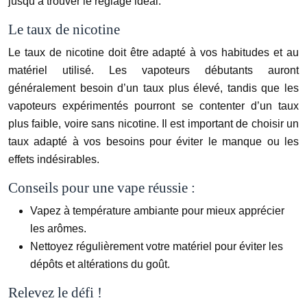
jusqu’à trouver le réglage idéal.
Le taux de nicotine
Le taux de nicotine doit être adapté à vos habitudes et au
matériel utilisé. Les vapoteurs débutants auront
généralement besoin d’un taux plus élevé, tandis que les
vapoteurs expérimentés pourront se contenter d’un taux
plus faible, voire sans nicotine. Il est important de choisir un
taux adapté à vos besoins pour éviter le manque ou les
effets indésirables.
Conseils pour une vape réussie :
Vapez à température ambiante pour mieux apprécier
les arômes.
Nettoyez régulièrement votre matériel pour éviter les
dépôts et altérations du goût.
Relevez le défi !