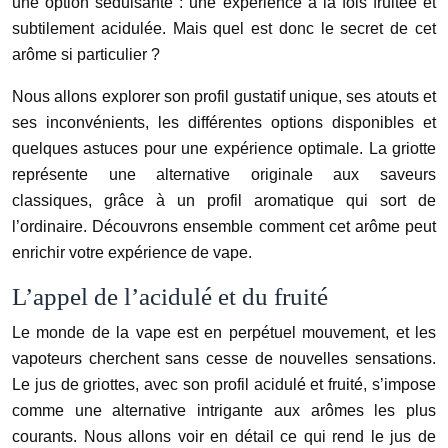
une option séduisante : une expérience à la fois fruitée et
subtilement acidulée. Mais quel est donc le secret de cet
arôme si particulier ?
Nous allons explorer son profil gustatif unique, ses atouts et
ses inconvénients, les différentes options disponibles et
quelques astuces pour une expérience optimale. La griotte
représente une alternative originale aux saveurs
classiques, grâce à un profil aromatique qui sort de
l’ordinaire. Découvrons ensemble comment cet arôme peut
enrichir votre expérience de vape.
L’appel de l’acidulé et du fruité
Le monde de la vape est en perpétuel mouvement, et les
vapoteurs cherchent sans cesse de nouvelles sensations.
Le jus de griottes, avec son profil acidulé et fruité, s’impose
comme une alternative intrigante aux arômes les plus
courants. Nous allons voir en détail ce qui rend le jus de