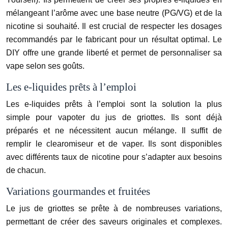
mélangeant l’arôme avec une base neutre (PG/VG) et de la
nicotine si souhaité. Il est crucial de respecter les dosages
recommandés par le fabricant pour un résultat optimal. Le
DIY offre une grande liberté et permet de personnaliser sa
vape selon ses goûts.
Les e-liquides prêts à l’emploi
Les e-liquides prêts à l’emploi sont la solution la plus
simple pour vapoter du jus de griottes. Ils sont déjà
préparés et ne nécessitent aucun mélange. Il suffit de
remplir le clearomiseur et de vaper. Ils sont disponibles
avec différents taux de nicotine pour s’adapter aux besoins
de chacun.
Variations gourmandes et fruitées
Le jus de griottes se prête à de nombreuses variations,
permettant de créer des saveurs originales et complexes.