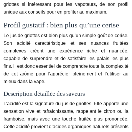
griottes si intéressant pour les vapoteurs, de son profil
unique aux conseils pour en profiter au maximum.
Profil gustatif : bien plus qu’une cerise
Le jus de griottes est bien plus qu’un simple goût de cerise.
Son acidité caractéristique et ses nuances fruitées
complexes créent une expérience riche et nuancée,
capable de surprendre et de satisfaire les palais les plus
fins. Il est donc essentiel de comprendre toute la complexité
de cet arôme pour l’apprécier pleinement et l’utiliser au
mieux dans la vape.
Description détaillée des saveurs
L’acidité est la signature du jus de griottes. Elle apporte une
sensation vive et rafraîchissante, rappelant le citron ou la
framboise, mais avec une touche fruitée plus prononcée.
Cette acidité provient d’acides organiques naturels présents