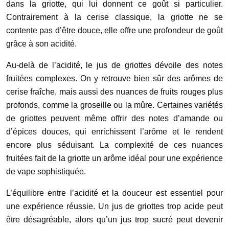
dans la griotte, qui lui donnent ce goût si particulier.
Contrairement à la cerise classique, la griotte ne se
contente pas d’être douce, elle offre une profondeur de goût
grâce à son acidité.
Au-delà de l’acidité, le jus de griottes dévoile des notes
fruitées complexes. On y retrouve bien sûr des arômes de
cerise fraîche, mais aussi des nuances de fruits rouges plus
profonds, comme la groseille ou la mûre. Certaines variétés
de griottes peuvent même offrir des notes d’amande ou
d’épices douces, qui enrichissent l’arôme et le rendent
encore plus séduisant. La complexité de ces nuances
fruitées fait de la griotte un arôme idéal pour une expérience
de vape sophistiquée.
L’équilibre entre l’acidité et la douceur est essentiel pour
une expérience réussie. Un jus de griottes trop acide peut
être désagréable, alors qu’un jus trop sucré peut devenir