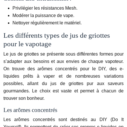
Privilégier les résistances Mesh.
Modérer la puissance de vape.
Nettoyer régulièrement le matériel.
Les différents types de jus de griottes
pour le vapotage
Le jus de griottes se présente sous différentes formes pour
s’adapter aux besoins et aux envies de chaque vapoteur.
On trouve des arômes concentrés pour le DIY, des e-
liquides prêts à vaper et de nombreuses variations
possibles, allant du jus de griottes pur aux saveurs
gourmandes. Le choix est vaste et permet à chacun de
trouver son bonheur.
Les arômes concentrés
Les arômes concentrés sont destinés au DIY (Do It
Yourself). Ils permettent de créer ses propres e-liquides en