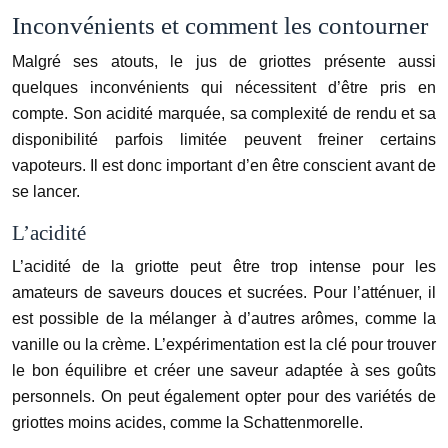
Inconvénients et comment les contourner
Malgré ses atouts, le jus de griottes présente aussi
quelques inconvénients qui nécessitent d’être pris en
compte. Son acidité marquée, sa complexité de rendu et sa
disponibilité parfois limitée peuvent freiner certains
vapoteurs. Il est donc important d’en être conscient avant de
se lancer.
L’acidité
L’acidité de la griotte peut être trop intense pour les
amateurs de saveurs douces et sucrées. Pour l’atténuer, il
est possible de la mélanger à d’autres arômes, comme la
vanille ou la crème. L’expérimentation est la clé pour trouver
le bon équilibre et créer une saveur adaptée à ses goûts
personnels. On peut également opter pour des variétés de
griottes moins acides, comme la Schattenmorelle.