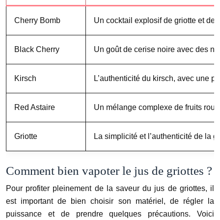
Cherry Bomb
Un cocktail explosif de griotte et de 
Black Cherry
Un goût de cerise noire avec des no
Kirsch
L’authenticité du kirsch, avec une po
Red Astaire
Un mélange complexe de fruits rouges
Griotte
La simplicité et l’authenticité de la gr
Comment bien vapoter le jus de griottes ?
Pour profiter pleinement de la saveur du jus de griottes, il
est important de bien choisir son matériel, de régler la
puissance et de prendre quelques précautions. Voici