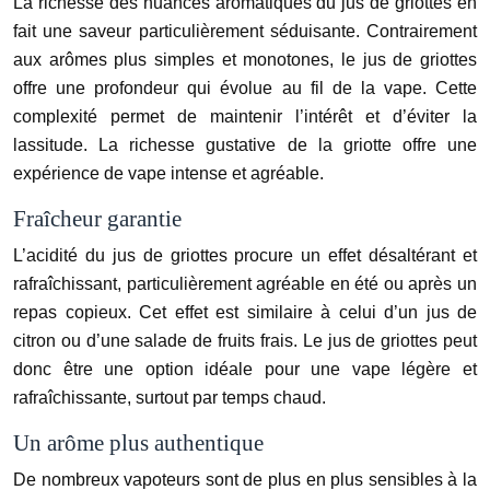
La richesse des nuances aromatiques du jus de griottes en
fait une saveur particulièrement séduisante. Contrairement
aux arômes plus simples et monotones, le jus de griottes
offre une profondeur qui évolue au fil de la vape. Cette
complexité permet de maintenir l’intérêt et d’éviter la
lassitude. La richesse gustative de la griotte offre une
expérience de vape intense et agréable.
Fraîcheur garantie
L’acidité du jus de griottes procure un effet désaltérant et
rafraîchissant, particulièrement agréable en été ou après un
repas copieux. Cet effet est similaire à celui d’un jus de
citron ou d’une salade de fruits frais. Le jus de griottes peut
donc être une option idéale pour une vape légère et
rafraîchissante, surtout par temps chaud.
Un arôme plus authentique
De nombreux vapoteurs sont de plus en plus sensibles à la