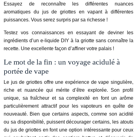
Essayez de reconnaître les différentes nuances
aromatiques du jus de griottes en vapant à différentes
puissances. Vous serez surpris par sa richesse !
Testez vos connaissances en essayant de deviner les
ingrédients d’un e-liquide DIY à la griotte sans connaître la
recette. Une excellente façon d’affiner votre palais !
Le mot de la fin : un voyage acidulé à
portée de vape
Le jus de griottes offre une expérience de vape singulière,
riche et nuancée qui mérite d’être explorée. Son profil
unique, sa fraîcheur et sa complexité en font un arôme
particulièrement attractif pour les vapoteurs en quête de
nouveauté. Bien que certains aspects, comme son acidité
ou sa disponibilité, puissent décourager certains, les atouts
du jus de griottes en font une option intéressante pour ceux