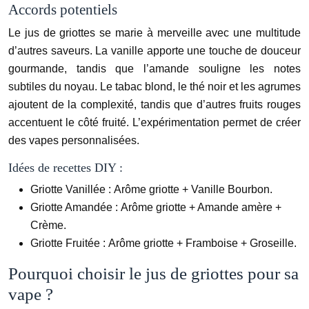
Accords potentiels
Le jus de griottes se marie à merveille avec une multitude
d’autres saveurs. La vanille apporte une touche de douceur
gourmande, tandis que l’amande souligne les notes
subtiles du noyau. Le tabac blond, le thé noir et les agrumes
ajoutent de la complexité, tandis que d’autres fruits rouges
accentuent le côté fruité. L’expérimentation permet de créer
des vapes personnalisées.
Idées de recettes DIY :
Griotte Vanillée :
Arôme griotte + Vanille Bourbon.
Griotte Amandée :
Arôme griotte + Amande amère +
Crème.
Griotte Fruitée :
Arôme griotte + Framboise + Groseille.
Pourquoi choisir le jus de griottes pour sa
vape ?