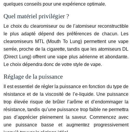
quelques conseils pour une expérience optimale.
Quel matériel privilégier ?
Le choix du clearomiseur ou de l’atomiseur reconstructible
le plus adapté dépend des préférences de chacun. Les
clearomiseurs MTL (Mouth To Lung) permettent une vape
serrée, proche de la cigarette, tandis que les atomiseurs DL
(Direct Lung) offrent une vape plus aérienne et abondante.
Le choix dépendra donc de votre style de vape.
Réglage de la puissance
Il est essentiel de régler la puissance en fonction du type de
résistance et de la viscosité de l’e-liquide. Une puissance
trop élevée risque de brûler l’arôme et d’endommager la
résistance, tandis qu’une puissance trop faible ne permettra
pas d’apprécier pleinement la saveur. Commencez avec
une puissance basse et augmentez progressivement