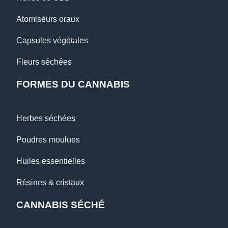
Atomiseurs oraux
Capsules végétales
Fleurs séchées
FORMES DU CANNABIS
Herbes séchées
Poudres moulues
Huiles essentielles
Résines & cristaux
CANNABIS SÉCHÉ