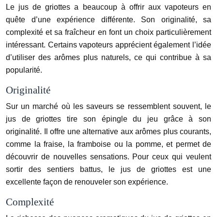
Le jus de griottes a beaucoup à offrir aux vapoteurs en
quête d’une expérience différente. Son originalité, sa
complexité et sa fraîcheur en font un choix particulièrement
intéressant. Certains vapoteurs apprécient également l’idée
d’utiliser des arômes plus naturels, ce qui contribue à sa
popularité.
Originalité
Sur un marché où les saveurs se ressemblent souvent, le
jus de griottes tire son épingle du jeu grâce à son
originalité. Il offre une alternative aux arômes plus courants,
comme la fraise, la framboise ou la pomme, et permet de
découvrir de nouvelles sensations. Pour ceux qui veulent
sortir des sentiers battus, le jus de griottes est une
excellente façon de renouveler son expérience.
Complexité