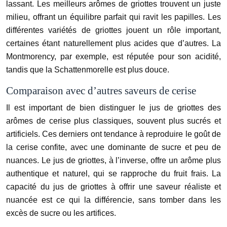
lassant. Les meilleurs arômes de griottes trouvent un juste
milieu, offrant un équilibre parfait qui ravit les papilles. Les
différentes variétés de griottes jouent un rôle important,
certaines étant naturellement plus acides que d’autres. La
Montmorency, par exemple, est réputée pour son acidité,
tandis que la Schattenmorelle est plus douce.
Comparaison avec d’autres saveurs de cerise
Il est important de bien distinguer le jus de griottes des
arômes de cerise plus classiques, souvent plus sucrés et
artificiels. Ces derniers ont tendance à reproduire le goût de
la cerise confite, avec une dominante de sucre et peu de
nuances. Le jus de griottes, à l’inverse, offre un arôme plus
authentique et naturel, qui se rapproche du fruit frais. La
capacité du jus de griottes à offrir une saveur réaliste et
nuancée est ce qui la différencie, sans tomber dans les
excès de sucre ou les artifices.