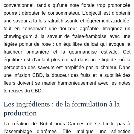
conventionnel, tandis qu’une note florale trop prononcée
pourrait dérouter le consommateur. L’objectif est d’obtenir
une saveur à la fois rafraîchissante et légèrement acidulée,
tout en conservant une douceur agréable. Imaginez un
chewing-gum à la saveur de fraise-framboise avec une
légère pointe de rose : un équilibre délicat qui évoque la
fraîcheur printanière et la gourmandise estivale. Cet
équilibre est d’autant plus crucial dans un e-liquide, où la
perception des saveurs est amplifiée par la chaleur. Dans
une infusion CBD, la douceur des fruits et la subtilité des
fleurs doivent se marier harmonieusement avec les notes
terreuses du CBD.
Les ingrédients : de la formulation à la
production
La création de Bubblicious Carmes ne se limite pas à
l’assemblage d’arômes. Elle implique une sélection