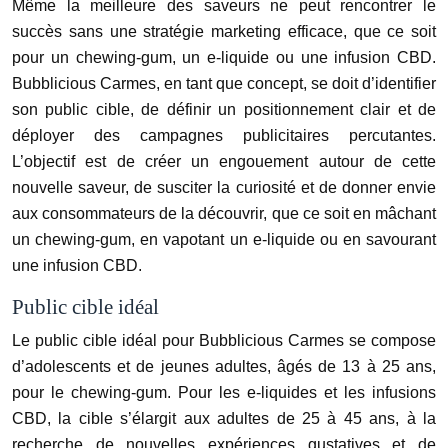
Même la meilleure des saveurs ne peut rencontrer le
succès sans une stratégie marketing efficace, que ce soit
pour un chewing-gum, un e-liquide ou une infusion CBD.
Bubblicious Carmes, en tant que concept, se doit d’identifier
son public cible, de définir un positionnement clair et de
déployer des campagnes publicitaires percutantes.
L’objectif est de créer un engouement autour de cette
nouvelle saveur, de susciter la curiosité et de donner envie
aux consommateurs de la découvrir, que ce soit en mâchant
un chewing-gum, en vapotant un e-liquide ou en savourant
une infusion CBD.
Public cible idéal
Le public cible idéal pour Bubblicious Carmes se compose
d’adolescents et de jeunes adultes, âgés de 13 à 25 ans,
pour le chewing-gum. Pour les e-liquides et les infusions
CBD, la cible s’élargit aux adultes de 25 à 45 ans, à la
recherche de nouvelles expériences gustatives et de