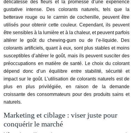
délicatesse des fleurs et la promesse d’une expérience
gustative intense. Des colorants naturels, tels que la
betterave rouge ou le carmin de cochenille, peuvent être
utilisés pour obtenir cette couleur. Cependant, ils peuvent
être sensibles à la lumière et à la chaleur, et peuvent parfois
altérer le goût du chewing-gum ou de l’e-liquide. Des
colorants artificiels, quant à eux, sont plus stables et moins
susceptibles d’altérer le goût, mais ils peuvent susciter des
préoccupations en matière de santé. Le choix du colorant
dépend donc d’un équilibre entre stabilité, sécurité et
impact sur le goût. L’utilisation de colorants naturels est de
plus en plus privilégiée, en raison de la demande
croissante des consommateurs pour des produits sains et
naturels.
Marketing et ciblage : viser juste pour
conquérir le marché