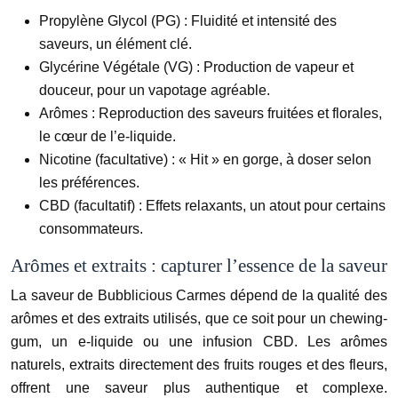
Propylène Glycol (PG) : Fluidité et intensité des
saveurs, un élément clé.
Glycérine Végétale (VG) : Production de vapeur et
douceur, pour un vapotage agréable.
Arômes : Reproduction des saveurs fruitées et florales,
le cœur de l’e-liquide.
Nicotine (facultative) : « Hit » en gorge, à doser selon
les préférences.
CBD (facultatif) : Effets relaxants, un atout pour certains
consommateurs.
Arômes et extraits : capturer l’essence de la saveur
La saveur de Bubblicious Carmes dépend de la qualité des
arômes et des extraits utilisés, que ce soit pour un chewing-
gum, un e-liquide ou une infusion CBD. Les arômes
naturels, extraits directement des fruits rouges et des fleurs,
offrent une saveur plus authentique et complexe.