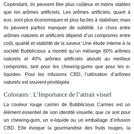
Cependant, ils peuvent être plus coûteux et moins stables
que les arômes artificiels. Les arômes artificiels, quant à
eux, sont plus économiques et plus faciles à stabiliser, mais
ils peuvent parfois manquer de subtilité. Le choix entre
arômes naturels et artificiels dépend d’un compromis entre
coût, qualité et stabilité de la saveur. Une étude interne à la
société Bubblicious a montré qu’un mélange 60% arômes
naturels et 40% arômes artificiels aboutit au meilleur
compromis, tant pour les chewing-gums que pour les e-
liquides. Pour les infusions CBD, l’utilisation d’arômes
naturels est souvent privilégiée.
Colorants : L’Importance de l’attrait visuel
La couleur rouge carmin de Bubblicious Carmes est un
élément essentiel de son identité visuelle, que ce soit pour
un chewing-gum, un e-liquide ou un emballage d’infusion
CBD. Elle évoque la gourmandise des fruits rouges, la