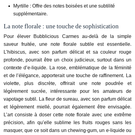
Myrtille : Offre des notes boisées et une subtilité
supplémentaire.
La note florale : une touche de sophistication
Pour élever Bubblicious Carmes au-delà de la simple
saveur fruitée, une note florale subtile est essentielle.
L’hibiscus, avec son parfum délicat et sa couleur rouge
profonde, pourrait être un choix judicieux, surtout dans un
contexte d’e-liquide. La rose, emblématique de la féminité
et de l’élégance, apporterait une touche de raffinement. La
violette, plus discrète, offrirait une note poudrée et
légèrement sucrée, intéressante pour les amateurs de
vapotage subtil. La fleur de sureau, avec son parfum délicat
et légèrement miellé, pourrait également être envisagée.
L’art consiste à doser cette note florale avec une extrême
précision, afin qu’elle sublime les fruits rouges sans les
masquer, que ce soit dans un chewing-gum, un e-liquide ou