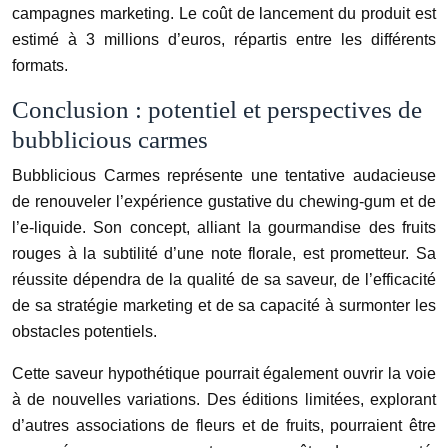
campagnes marketing. Le coût de lancement du produit est
estimé à 3 millions d’euros, répartis entre les différents
formats.
Conclusion : potentiel et perspectives de
bubblicious carmes
Bubblicious Carmes représente une tentative audacieuse
de renouveler l’expérience gustative du chewing-gum et de
l’e-liquide. Son concept, alliant la gourmandise des fruits
rouges à la subtilité d’une note florale, est prometteur. Sa
réussite dépendra de la qualité de sa saveur, de l’efficacité
de sa stratégie marketing et de sa capacité à surmonter les
obstacles potentiels.
Cette saveur hypothétique pourrait également ouvrir la voie
à de nouvelles variations. Des éditions limitées, explorant
d’autres associations de fleurs et de fruits, pourraient être