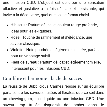
une infusion CBD. L’objectif est de créer une sensation
olfactive et gustative à la fois délicate et persistante, qui
invite à la découverte, quel que soit le format choisi.
Hibiscus : Parfum délicat et couleur rouge profonde,
idéal pour les e-liquides.
Rose : Touche de raffinement et d’élégance, une
saveur classique.
Violette : Note poudrée et légèrement sucrée, parfaite
pour un vapotage subtil.
Fleur de sureau : Parfum délicat et légèrement miellé,
intéressant pour les infusions CBD.
Équilibre et harmonie : la clé du succès
La réussite de Bubblicious Carmes repose sur un équilibre
parfait entre les saveurs fruitées et florales, que ce soit dans
un chewing-gum, un e-liquide ou une infusion CBD. Une
saveur trop fruitée risquerait de tomber dans le