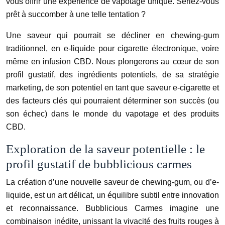
vous offrir une expérience de vapotage unique. Seriez-vous
prêt à succomber à une telle tentation ?
Une saveur qui pourrait se décliner en chewing-gum
traditionnel, en e-liquide pour cigarette électronique, voire
même en infusion CBD. Nous plongerons au cœur de son
profil gustatif, des ingrédients potentiels, de sa stratégie
marketing, de son potentiel en tant que saveur e-cigarette et
des facteurs clés qui pourraient déterminer son succès (ou
son échec) dans le monde du vapotage et des produits
CBD.
Exploration de la saveur potentielle : le
profil gustatif de bubblicious carmes
La création d’une nouvelle saveur de chewing-gum, ou d’e-
liquide, est un art délicat, un équilibre subtil entre innovation
et reconnaissance. Bubblicious Carmes imagine une
combinaison inédite, unissant la vivacité des fruits rouges à