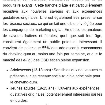
produits relaxants. Cette tranche d’âge est particulièrement
réceptive aux nouvelles saveurs et aux expériences
gustatives originales. Elle est également très présente sur
les réseaux sociaux, ce qui en fait une cible privilégiée pour
les campagnes de marketing digital. En outre, les amateurs
de saveurs fruitées et florales, quel que soit leur âge,
constituent également un public potentiel intéressant. Il
convient de noter que 55% des adolescents consomment
du chewing-gum au moins une fois par semaine, et que le
marché des e-liquides CBD est en pleine expansion.
Adolescents (13-18 ans) : Sensibles aux nouveautés et
présents sur les réseaux sociaux, cible principale pour
le chewing-gum.
Jeunes adultes (19-25 ans) : Ouverts aux expériences
gustatives originales, potentiellement intéressés par les
e-liquides.