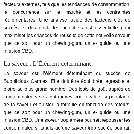
facteurs externes, tels que les tendances de consommation,
la concurrence sur le marché et les contraintes
réglementaires. Une analyse lucide des facteurs clés de
succès et des obstacles potentiels est essentielle pour
maximiser les chances de réussite de cette nouvelle saveur,
que ce soit pour un chewing-gum, un e-liquide ou une
infusion CBD.
La saveur : L’Élément déterminant
La saveur est l’élément déterminant du succès de
Bubblicious Carmes. Elle doit être équilibrée, agréable et
plaire au plus grand nombre. Des tests de goût auprès de
consommateurs seraient menés pour évaluer la popularité
de la saveur et ajuster la formule en fonction des retours,
que ce soit pour un chewing-gum, un e-liquide ou une
infusion CBD. Une saveur trop amère pourrait repousser les
consommateurs, tandis qu’une saveur trop sucrée pourrait