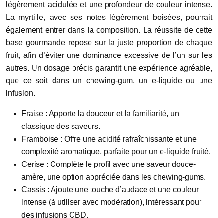
légèrement acidulée et une profondeur de couleur intense.
La myrtille, avec ses notes légèrement boisées, pourrait
également entrer dans la composition. La réussite de cette
base gourmande repose sur la juste proportion de chaque
fruit, afin d’éviter une dominance excessive de l’un sur les
autres. Un dosage précis garantit une expérience agréable,
que ce soit dans un chewing-gum, un e-liquide ou une
infusion.
Fraise : Apporte la douceur et la familiarité, un
classique des saveurs.
Framboise : Offre une acidité rafraîchissante et une
complexité aromatique, parfaite pour un e-liquide fruité.
Cerise : Complète le profil avec une saveur douce-
amère, une option appréciée dans les chewing-gums.
Cassis : Ajoute une touche d’audace et une couleur
intense (à utiliser avec modération), intéressant pour
des infusions CBD.