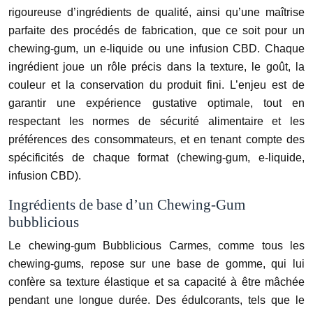
rigoureuse d’ingrédients de qualité, ainsi qu’une maîtrise
parfaite des procédés de fabrication, que ce soit pour un
chewing-gum, un e-liquide ou une infusion CBD. Chaque
ingrédient joue un rôle précis dans la texture, le goût, la
couleur et la conservation du produit fini. L’enjeu est de
garantir une expérience gustative optimale, tout en
respectant les normes de sécurité alimentaire et les
préférences des consommateurs, et en tenant compte des
spécificités de chaque format (chewing-gum, e-liquide,
infusion CBD).
Ingrédients de base d’un Chewing-Gum
bubblicious
Le chewing-gum Bubblicious Carmes, comme tous les
chewing-gums, repose sur une base de gomme, qui lui
confère sa texture élastique et sa capacité à être mâchée
pendant une longue durée. Des édulcorants, tels que le