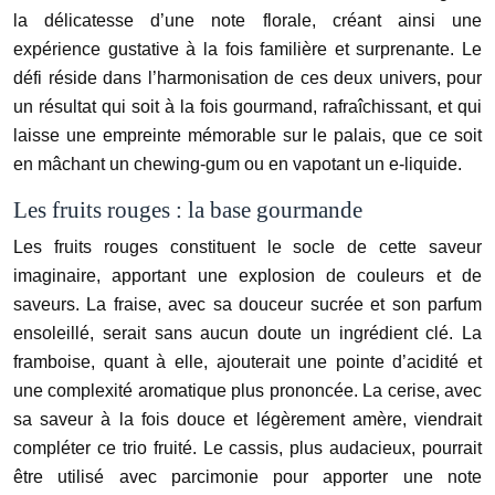
la délicatesse d’une note florale, créant ainsi une
expérience gustative à la fois familière et surprenante. Le
défi réside dans l’harmonisation de ces deux univers, pour
un résultat qui soit à la fois gourmand, rafraîchissant, et qui
laisse une empreinte mémorable sur le palais, que ce soit
en mâchant un chewing-gum ou en vapotant un e-liquide.
Les fruits rouges : la base gourmande
Les fruits rouges constituent le socle de cette saveur
imaginaire, apportant une explosion de couleurs et de
saveurs. La fraise, avec sa douceur sucrée et son parfum
ensoleillé, serait sans aucun doute un ingrédient clé. La
framboise, quant à elle, ajouterait une pointe d’acidité et
une complexité aromatique plus prononcée. La cerise, avec
sa saveur à la fois douce et légèrement amère, viendrait
compléter ce trio fruité. Le cassis, plus audacieux, pourrait
être utilisé avec parcimonie pour apporter une note