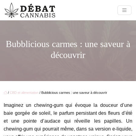
Bubblicious carmes : une saveur à
découvrir
/
CBD et alimentation
/ Bubblicious carmes : une saveur à découvrir
Imaginez un chewing-gum qui évoque la douceur d’une
baie gorgée de soleil, le parfum persistant des fleurs d’été
et une pointe d’audace qui réveille les papilles. Un
chewing-gum qui pourrait même, dans sa version e-liquide,