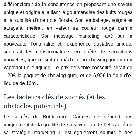
différencierait de la concurrence en proposant une saveur
unique et originale, alliant la gourmandise des fruits rouges
à la subtilité d’une note florale. Son emballage, soigné et
attrayant, mettrait en valeur sa couleur rouge carmin
caractéristique. Son message marketing, axé sur la
nouveauté, l’originalité et l’expérience gustative unique,
séduirait les consommateurs en quête de sensations
nouvelles, que ce soit en mâchant un chewing-gum ou en
vapotant un e-liquide. Le prix de vente conseillé serait de
1,20€ le paquet de chewing-gum, et de 6,90€ la fiole d’e-
liquide de 10ml.
Les facteurs clés de succès (et les
obstacles potentiels)
Le succès de Bubblicious Carmes ne dépend pas
uniquement de la qualité de sa saveur ou de l’efficacité de
sa stratégie marketing. Il est également soumis à des