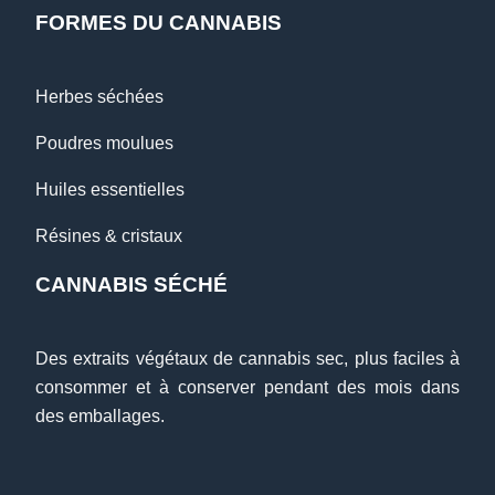
FORMES DU CANNABIS
Herbes séchées
Poudres moulues
Huiles essentielles
Résines & cristaux
CANNABIS SÉCHÉ
Des extraits végétaux de cannabis sec, plus faciles à
consommer et à conserver pendant des mois dans
des emballages.