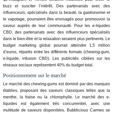
buzz et susciter l’intérêt. Des partenariats avec des
influenceurs, spécialisés dans la beauté, la gastronomie et
le vapotage, pourraient être envisagés pour promouvoir la
saveur auprès de leur communauté. Pour les e-liquides
CBD, des partenariats avec des influenceurs spécialisés
dans le bien-être et la relaxation seraient plus pertinents. Le
budget marketing global pourrait atteindre 1,5 million
d’euros, répartis entre les différents formats (chewing-gum,
e-liquide, infusion CBD). Les publicités ciblées sur les
réseaux sociaux représentent 40% du budget total.
Positionnement sur le marché
Le marché des chewing-gums est dominé par des marques
établies, proposant des saveurs classiques telles que la
menthe, la fraise ou la chlorophylle. Le marché des e-
liquides est également très concurrentiel, avec une
multitude de saveurs disponibles. Bubblicious Carmes se