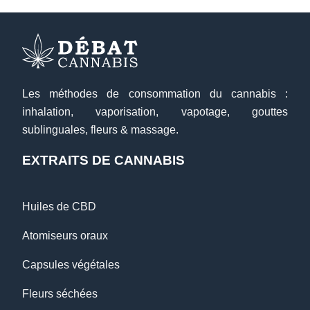
Les méthodes de consommation du cannabis :
inhalation, vaporisation, vapotage, gouttes
sublinguales, fleurs & massage.
EXTRAITS DE CANNABIS
Huiles de CBD
Atomiseurs oraux
Capsules végétales
Fleurs séchées