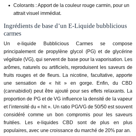
Colorants : Apport de la couleur rouge carmin, pour un
attrait visuel immédiat.
Ingrédients de base d’un E-Liquide bubblicious
carmes
Un e-liquide Bubblicious Carmes se compose
principalement de propylène glycol (PG) et de glycérine
végétale (VG), qui servent de base pour la vaporisation. Les
arômes, naturels ou artificiels, reproduisent les saveurs de
fruits rouges et de fleurs. La nicotine, facultative, apporte
une sensation de « hit » en gorge. Enfin, du CBD
(cannabidiol) peut être ajouté pour ses effets relaxants. La
proportion de PG et de VG influence la densité de la vapeur
et l’intensité du « hit ». Un ratio PG/VG de 50/50 est souvent
considéré comme un bon compromis pour les saveurs
fruitées. Les e-liquides CBD sont de plus en plus
populaires, avec une croissance du marché de 20% par an.