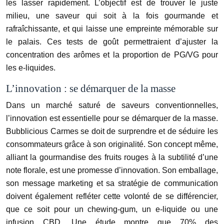
les lasser rapidement. L’objectif est de trouver le juste
milieu, une saveur qui soit à la fois gourmande et
rafraîchissante, et qui laisse une empreinte mémorable sur
le palais. Ces tests de goût permettraient d’ajuster la
concentration des arômes et la proportion de PG/VG pour
les e-liquides.
L’innovation : se démarquer de la masse
Dans un marché saturé de saveurs conventionnelles,
l’innovation est essentielle pour se démarquer de la masse.
Bubblicious Carmes se doit de surprendre et de séduire les
consommateurs grâce à son originalité. Son concept même,
alliant la gourmandise des fruits rouges à la subtilité d’une
note florale, est une promesse d’innovation. Son emballage,
son message marketing et sa stratégie de communication
doivent également refléter cette volonté de se différencier,
que ce soit pour un chewing-gum, un e-liquide ou une
infusion CBD. Une étude montre que 70% des