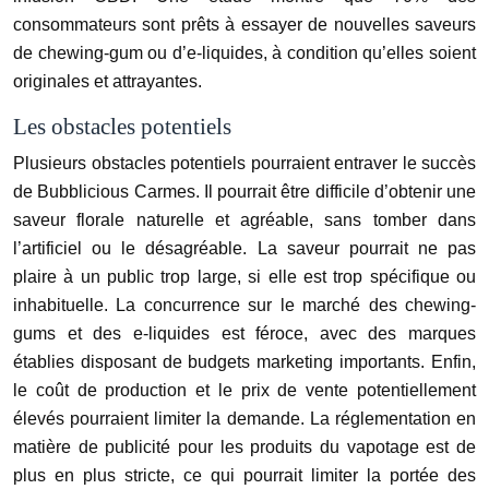
consommateurs sont prêts à essayer de nouvelles saveurs
de chewing-gum ou d’e-liquides, à condition qu’elles soient
originales et attrayantes.
Les obstacles potentiels
Plusieurs obstacles potentiels pourraient entraver le succès
de Bubblicious Carmes. Il pourrait être difficile d’obtenir une
saveur florale naturelle et agréable, sans tomber dans
l’artificiel ou le désagréable. La saveur pourrait ne pas
plaire à un public trop large, si elle est trop spécifique ou
inhabituelle. La concurrence sur le marché des chewing-
gums et des e-liquides est féroce, avec des marques
établies disposant de budgets marketing importants. Enfin,
le coût de production et le prix de vente potentiellement
élevés pourraient limiter la demande. La réglementation en
matière de publicité pour les produits du vapotage est de
plus en plus stricte, ce qui pourrait limiter la portée des