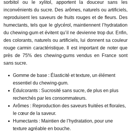
sorbitol ou le xylitol, apportent la douceur sans les
inconvénients du sucre. Des arômes, naturels ou artificiels,
reproduisent les saveurs de fruits rouges et de fleurs. Des
humectants, tels que le glycérol, maintiennent l’hydratation
du chewing-gum et évitent qu’il ne devienne trop dur. Enfin,
des colorants, naturels ou artificiels, lui donnent sa couleur
rouge carmin caractéristique. Il est important de noter que
près de 75% des chewing-gums vendus en France sont
sans sucre.
Gomme de base : Élasticité et texture, un élément
essentiel du chewing-gum.
Édulcorants : Sucrosité sans sucre, de plus en plus
recherchés par les consommateurs.
Arômes : Reproduction des saveurs fruitées et florales,
le cœur de la saveur.
Humectants : Maintien de l’hydratation, pour une
texture agréable en bouche.