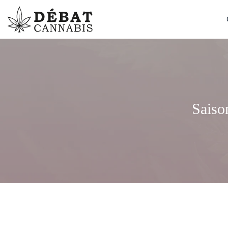
Saison