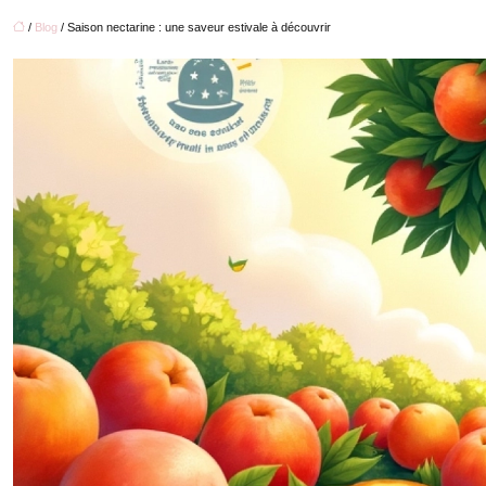
/
Blog
/ Saison nectarine : une saveur estivale à découvrir