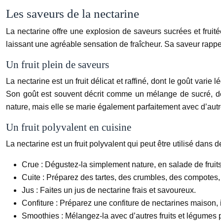
Les saveurs de la nectarine
La nectarine offre une explosion de saveurs sucrées et fruit
laissant une agréable sensation de fraîcheur. Sa saveur rappe
Un fruit plein de saveurs
La nectarine est un fruit délicat et raffiné, dont le goût varie
Son goût est souvent décrit comme un mélange de sucré, de f
nature, mais elle se marie également parfaitement avec d’autr
Un fruit polyvalent en cuisine
La nectarine est un fruit polyvalent qui peut être utilisé dan
Crue :
Dégustez-la simplement nature, en salade de fruit
Cuite :
Préparez des tartes, des crumbles, des compotes, 
Jus :
Faites un jus de nectarine frais et savoureux.
Confiture :
Préparez une confiture de nectarines maison, 
Smoothies :
Mélangez-la avec d’autres fruits et légumes 