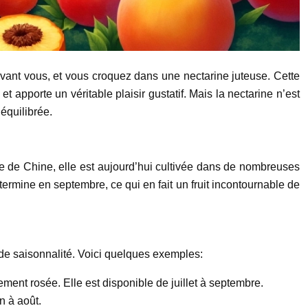
devant vous, et vous croquez dans une nectarine juteuse. Cette
 et apporte un véritable plaisir gustatif. Mais la nectarine n’est
équilibrée.
re de Chine, elle est aujourd’hui cultivée dans de nombreuses
mine en septembre, ce qui en fait un fruit incontournable de
t de saisonnalité. Voici quelques exemples:
ment rosée. Elle est disponible de juillet à septembre.
n à août.