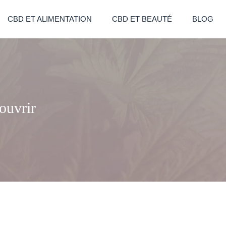
CBD ET ALIMENTATION
CBD ET BEAUTÉ
BLOG
couvrir