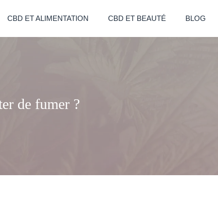
CBD ET ALIMENTATION
CBD ET BEAUTÉ
BLOG
ter de fumer ?