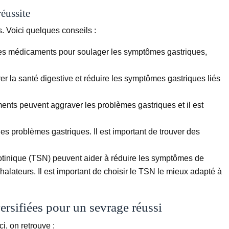
éussite
s. Voici quelques conseils :
es médicaments pour soulager les symptômes gastriques,
er la santé digestive et réduire les symptômes gastriques liés
ments peuvent aggraver les problèmes gastriques et il est
les problèmes gastriques. Il est important de trouver des
nicotinique (TSN) peuvent aider à réduire les symptômes de
halateurs. Il est important de choisir le TSN le mieux adapté à
ersifiées pour un sevrage réussi
i, on retrouve :