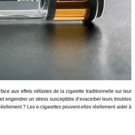
ace aux effets néfastes de la cigarette traditionnelle sur leur
 et engendrer un stress susceptible d’exacerber leurs troubles
 réellement ? Les e-cigarettes peuvent-elles réellement aider à