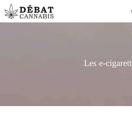
Les e-cigaret