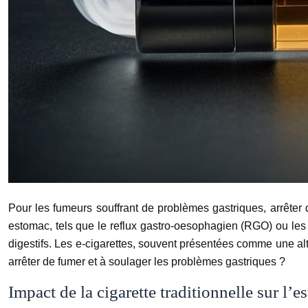
Pour les fumeurs souffrant de problèmes gastriques, arrêter de
estomac, tels que le reflux gastro-oesophagien (RGO) ou les u
digestifs. Les e-cigarettes, souvent présentées comme une alte
arrêter de fumer et à soulager les problèmes gastriques ?
Impact de la cigarette traditionnelle sur l’