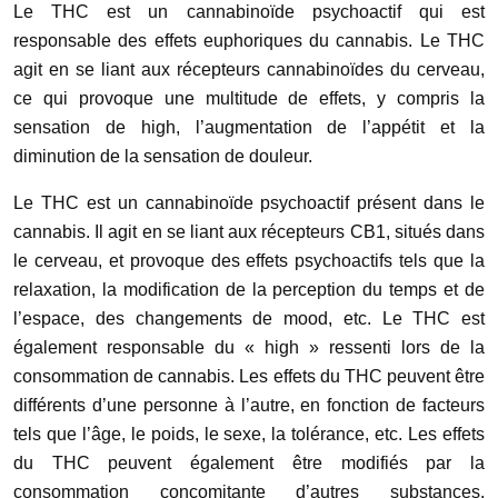
Le THC est un cannabinoïde psychoactif qui est
responsable des effets euphoriques du cannabis. Le THC
agit en se liant aux récepteurs cannabinoïdes du cerveau,
ce qui provoque une multitude de effets, y compris la
sensation de high, l’augmentation de l’appétit et la
diminution de la sensation de douleur.
Le THC est un cannabinoïde psychoactif présent dans le
cannabis. Il agit en se liant aux récepteurs CB1, situés dans
le cerveau, et provoque des effets psychoactifs tels que la
relaxation, la modification de la perception du temps et de
l’espace, des changements de mood, etc. Le THC est
également responsable du « high » ressenti lors de la
consommation de cannabis. Les effets du THC peuvent être
différents d’une personne à l’autre, en fonction de facteurs
tels que l’âge, le poids, le sexe, la tolérance, etc. Les effets
du THC peuvent également être modifiés par la
consommation concomitante d’autres substances,