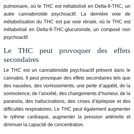
pulmonaire, où le THC est métabolisé en Delta-9-THC, un
autre cannabinoïde psychoactif. La dernière voie de
métabolisation du THC est par voie rénale, où le THC est
métabolisé en Delta-9-THC-glucuronide, un composé non
psychoactif.
Le THC peut provoquer des effets
secondaires
Le THC est un cannabinoïde psychoactif présent dans le
cannabis. Il peut provoquer des effets secondaires tels que
des nausées, des vomissements, une perte d’appétit, de la
somnolence, de l’anxiété, des changements d’humeur, de la
paranoïa, des hallucinations, des crises d’épilepsie et des
difficultés respiratoires. Le THC peut également augmenter
le rythme cardiaque, augmenter la pression artérielle et
diminuer la capacité de concentration.