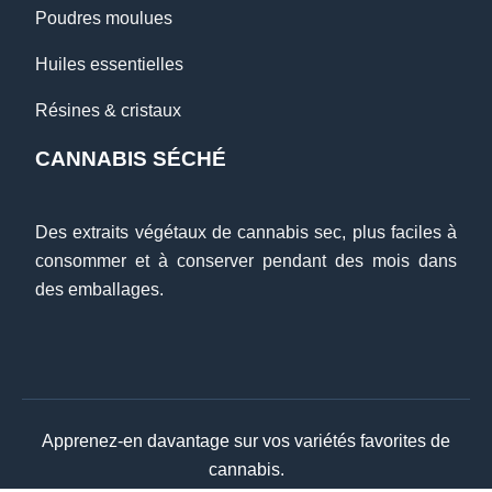
Poudres moulues
Huiles essentielles
Résines & cristaux
CANNABIS SÉCHÉ
Des extraits végétaux de cannabis sec, plus faciles à
consommer et à conserver pendant des mois dans
des emballages.
Apprenez-en davantage sur vos variétés favorites de
cannabis.