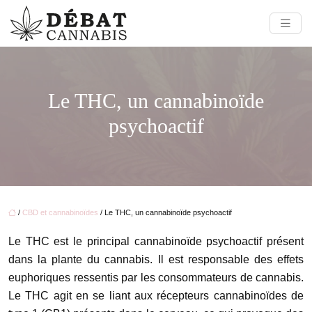
Le THC, un cannabinoïde
psychoactif
/
CBD et cannabinoïdes
/ Le THC, un cannabinoïde psychoactif
Le THC est le principal cannabinoïde psychoactif présent
dans la plante du cannabis. Il est responsable des effets
euphoriques ressentis par les consommateurs de cannabis.
Le THC agit en se liant aux récepteurs cannabinoïdes de