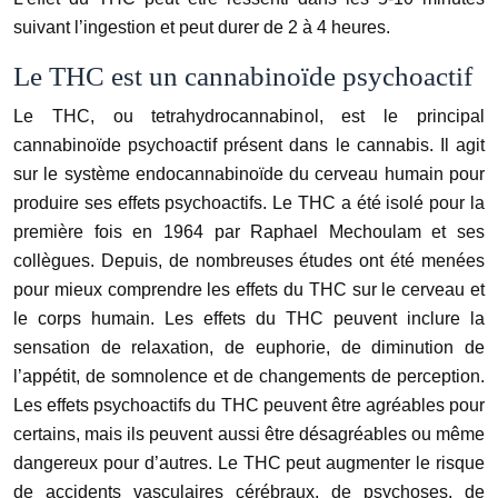
suivant l’ingestion et peut durer de 2 à 4 heures.
Le THC est un cannabinoïde psychoactif
Le THC, ou tetrahydrocannabinol, est le principal
cannabinoïde psychoactif présent dans le cannabis. Il agit
sur le système endocannabinoïde du cerveau humain pour
produire ses effets psychoactifs. Le THC a été isolé pour la
première fois en 1964 par Raphael Mechoulam et ses
collègues. Depuis, de nombreuses études ont été menées
pour mieux comprendre les effets du THC sur le cerveau et
le corps humain. Les effets du THC peuvent inclure la
sensation de relaxation, de euphorie, de diminution de
l’appétit, de somnolence et de changements de perception.
Les effets psychoactifs du THC peuvent être agréables pour
certains, mais ils peuvent aussi être désagréables ou même
dangereux pour d’autres. Le THC peut augmenter le risque
de accidents vasculaires cérébraux, de psychoses, de