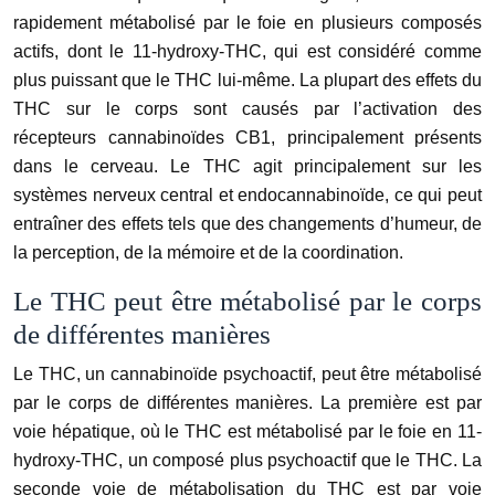
rapidement métabolisé par le foie en plusieurs composés
actifs, dont le 11-hydroxy-THC, qui est considéré comme
plus puissant que le THC lui-même. La plupart des effets du
THC sur le corps sont causés par l’activation des
récepteurs cannabinoïdes CB1, principalement présents
dans le cerveau. Le THC agit principalement sur les
systèmes nerveux central et endocannabinoïde, ce qui peut
entraîner des effets tels que des changements d’humeur, de
la perception, de la mémoire et de la coordination.
Le THC peut être métabolisé par le corps
de différentes manières
Le THC, un cannabinoïde psychoactif, peut être métabolisé
par le corps de différentes manières. La première est par
voie hépatique, où le THC est métabolisé par le foie en 11-
hydroxy-THC, un composé plus psychoactif que le THC. La
seconde voie de métabolisation du THC est par voie