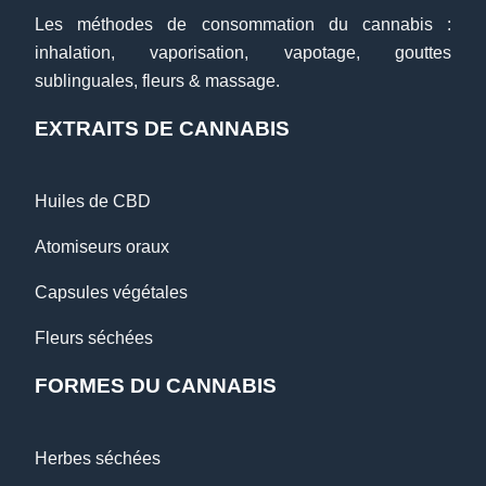
Les méthodes de consommation du cannabis :
inhalation, vaporisation, vapotage, gouttes
sublinguales, fleurs & massage.
EXTRAITS DE CANNABIS
Huiles de CBD
Atomiseurs oraux
Capsules végétales
Fleurs séchées
FORMES DU CANNABIS
Herbes séchées