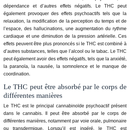
dépendance et d’autres effets négatifs. Le THC peut
également provoquer des effets psychoactifs tels que la
relaxation, la modification de la perception du temps et de
l’espace, des hallucinations, une augmentation du rythme
cardiaque et une diminution de la pression artérielle. Ces
effets peuvent être plus prononcés si le THC est combiné à
d’autres substances, telles que l’alcool ou le tabac. Le THC
peut également avoir des effets négatifs, tels que la anxiété,
la paranoïa, la nausée, la somnolence et le manque de
coordination.
Le THC peut être absorbé par le corps de
différentes manières
Le THC est le principal cannabinoïde psychoactif présent
dans le cannabis. Il peut être absorbé par le corps de
différentes manières, notamment par voie orale, pulmonaire
ou transdermique. Lorsqu’il est ingéré, le THC est