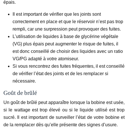
épais.
Il est important de vérifier que les joints sont
correctement en place et que le réservoir n’est pas trop
rempli, car une surpression peut provoquer des fuites.
L’utilisation de liquides à base de glycérine végétale
(VG) plus épais peut augmenter le risque de fuites, il
est donc conseillé de choisir des liquides avec un ratio
VG/PG adapté à votre atomiseur.
Si vous rencontrez des fuites fréquentes, il est conseillé
de vérifier l’état des joints et de les remplacer si
nécessaire.
Goût de brûlé
Un goût de brûlé peut apparaître lorsque la bobine est usée,
si le wattage est trop élevé ou si le liquide utilisé est trop
sucré. Il est important de surveiller l’état de votre bobine et
de la remplacer dès qu’elle présente des signes d’usure.