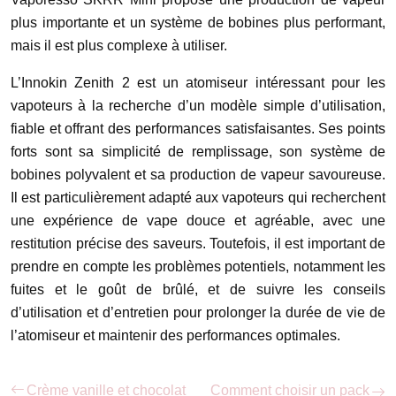
plus importante et un système de bobines plus performant,
mais il est plus complexe à utiliser.
L’Innokin Zenith 2 est un atomiseur intéressant pour les
vapoteurs à la recherche d’un modèle simple d’utilisation,
fiable et offrant des performances satisfaisantes. Ses points
forts sont sa simplicité de remplissage, son système de
bobines polyvalent et sa production de vapeur savoureuse.
Il est particulièrement adapté aux vapoteurs qui recherchent
une expérience de vape douce et agréable, avec une
restitution précise des saveurs. Toutefois, il est important de
prendre en compte les problèmes potentiels, notamment les
fuites et le goût de brûlé, et de suivre les conseils
d’utilisation et d’entretien pour prolonger la durée de vie de
l’atomiseur et maintenir des performances optimales.
Crème vanille et chocolat
Comment choisir un pack