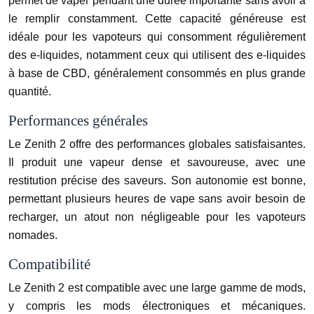
permet de vaper pendant une durée importante sans avoir à
le remplir constamment. Cette capacité généreuse est
idéale pour les vapoteurs qui consomment régulièrement
des e-liquides, notamment ceux qui utilisent des e-liquides
à base de CBD, généralement consommés en plus grande
quantité.
Performances générales
Le Zenith 2 offre des performances globales satisfaisantes.
Il produit une vapeur dense et savoureuse, avec une
restitution précise des saveurs. Son autonomie est bonne,
permettant plusieurs heures de vape sans avoir besoin de
recharger, un atout non négligeable pour les vapoteurs
nomades.
Compatibilité
Le Zenith 2 est compatible avec une large gamme de mods,
y compris les mods électroniques et mécaniques.