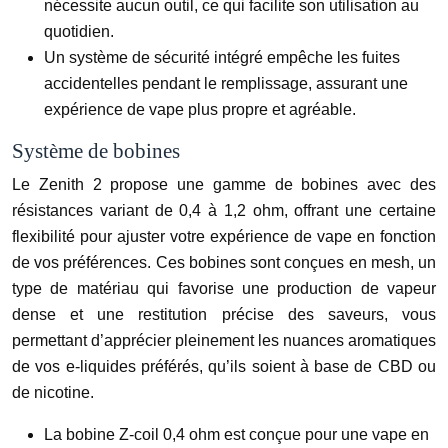
nécessite aucun outil, ce qui facilite son utilisation au
quotidien.
Un système de sécurité intégré empêche les fuites
accidentelles pendant le remplissage, assurant une
expérience de vape plus propre et agréable.
Système de bobines
Le Zenith 2 propose une gamme de bobines avec des
résistances variant de 0,4 à 1,2 ohm, offrant une certaine
flexibilité pour ajuster votre expérience de vape en fonction
de vos préférences. Ces bobines sont conçues en mesh, un
type de matériau qui favorise une production de vapeur
dense et une restitution précise des saveurs, vous
permettant d’apprécier pleinement les nuances aromatiques
de vos e-liquides préférés, qu’ils soient à base de CBD ou
de nicotine.
La bobine Z-coil 0,4 ohm est conçue pour une vape en