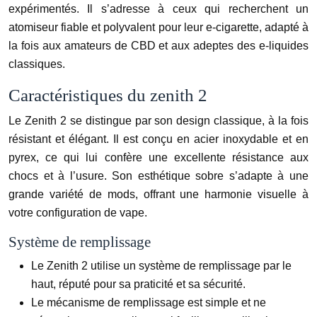
expérimentés. Il s’adresse à ceux qui recherchent un
atomiseur fiable et polyvalent pour leur e-cigarette, adapté à
la fois aux amateurs de CBD et aux adeptes des e-liquides
classiques.
Caractéristiques du zenith 2
Le Zenith 2 se distingue par son design classique, à la fois
résistant et élégant. Il est conçu en acier inoxydable et en
pyrex, ce qui lui confère une excellente résistance aux
chocs et à l’usure. Son esthétique sobre s’adapte à une
grande variété de mods, offrant une harmonie visuelle à
votre configuration de vape.
Système de remplissage
Le Zenith 2 utilise un système de remplissage par le
haut, réputé pour sa praticité et sa sécurité.
Le mécanisme de remplissage est simple et ne