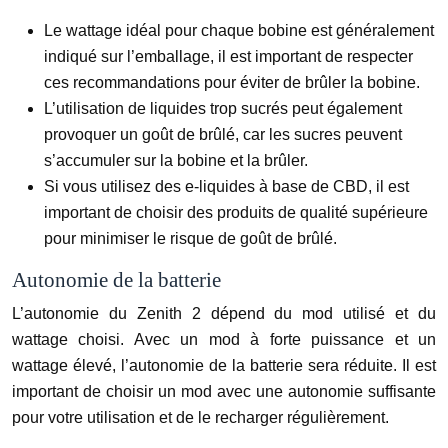
Le wattage idéal pour chaque bobine est généralement
indiqué sur l’emballage, il est important de respecter
ces recommandations pour éviter de brûler la bobine.
L’utilisation de liquides trop sucrés peut également
provoquer un goût de brûlé, car les sucres peuvent
s’accumuler sur la bobine et la brûler.
Si vous utilisez des e-liquides à base de CBD, il est
important de choisir des produits de qualité supérieure
pour minimiser le risque de goût de brûlé.
Autonomie de la batterie
L’autonomie du Zenith 2 dépend du mod utilisé et du
wattage choisi. Avec un mod à forte puissance et un
wattage élevé, l’autonomie de la batterie sera réduite. Il est
important de choisir un mod avec une autonomie suffisante
pour votre utilisation et de le recharger régulièrement.