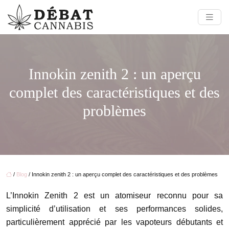
Innokin zenith 2 : un aperçu
complet des caractéristiques et des
problèmes
/
Blog
/ Innokin zenith 2 : un aperçu complet des caractéristiques et des problèmes
L’Innokin Zenith 2 est un atomiseur reconnu pour sa
simplicité d’utilisation et ses performances solides,
particulièrement apprécié par les vapoteurs débutants et