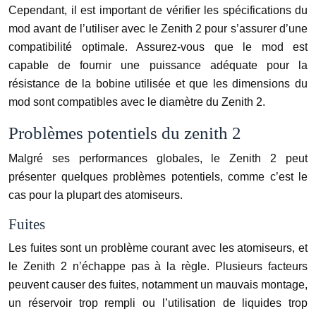
Cependant, il est important de vérifier les spécifications du
mod avant de l’utiliser avec le Zenith 2 pour s’assurer d’une
compatibilité optimale. Assurez-vous que le mod est
capable de fournir une puissance adéquate pour la
résistance de la bobine utilisée et que les dimensions du
mod sont compatibles avec le diamètre du Zenith 2.
Problèmes potentiels du zenith 2
Malgré ses performances globales, le Zenith 2 peut
présenter quelques problèmes potentiels, comme c’est le
cas pour la plupart des atomiseurs.
Fuites
Les fuites sont un problème courant avec les atomiseurs, et
le Zenith 2 n’échappe pas à la règle. Plusieurs facteurs
peuvent causer des fuites, notamment un mauvais montage,
un réservoir trop rempli ou l’utilisation de liquides trop