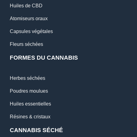
Huiles de CBD
Atomiseurs oraux
Capsules végétales
Fleurs séchées
FORMES DU CANNABIS
Herbes séchées
Poudres moulues
Huiles essentielles
Résines & cristaux
CANNABIS SÉCHÉ