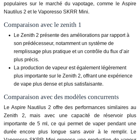
populaires sur le marché du vapotage, comme le Aspire
Nautilus 2 et le Vaporesso SKRR Mini.
Comparaison avec le zenith 1
Le Zenith 2 présente des améliorations par rapport à
son prédécesseur, notamment un système de
remplissage plus pratique et un contrôle du flux d’air
plus précis.
La production de vapeur est également légèrement
plus importante sur le Zenith 2, offrant une expérience
de vape plus dense et plus satisfaisante.
Comparaison avec des modèles concurrents
Le Aspire Nautilus 2 offre des performances similaires au
Zenith 2, mais avec une capacité de réservoir plus
importante de 5 ml, ce qui permet de vaper pendant une
durée encore plus longue sans avoir à le remplir. Le
Vaporesso SKRR Mini propose une production de vapeur