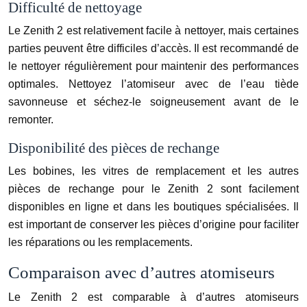
Difficulté de nettoyage
Le Zenith 2 est relativement facile à nettoyer, mais certaines
parties peuvent être difficiles d’accès. Il est recommandé de
le nettoyer régulièrement pour maintenir des performances
optimales. Nettoyez l’atomiseur avec de l’eau tiède
savonneuse et séchez-le soigneusement avant de le
remonter.
Disponibilité des pièces de rechange
Les bobines, les vitres de remplacement et les autres
pièces de rechange pour le Zenith 2 sont facilement
disponibles en ligne et dans les boutiques spécialisées. Il
est important de conserver les pièces d’origine pour faciliter
les réparations ou les remplacements.
Comparaison avec d’autres atomiseurs
Le Zenith 2 est comparable à d’autres atomiseurs