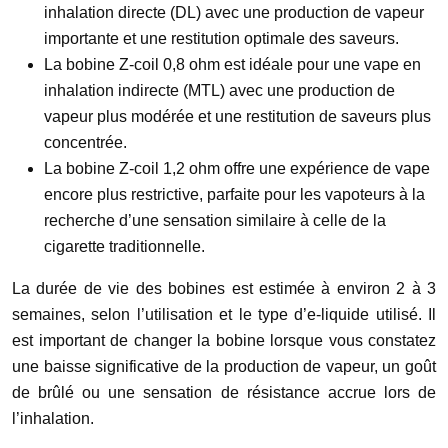
inhalation directe (DL) avec une production de vapeur
importante et une restitution optimale des saveurs.
La bobine Z-coil 0,8 ohm est idéale pour une vape en
inhalation indirecte (MTL) avec une production de
vapeur plus modérée et une restitution de saveurs plus
concentrée.
La bobine Z-coil 1,2 ohm offre une expérience de vape
encore plus restrictive, parfaite pour les vapoteurs à la
recherche d’une sensation similaire à celle de la
cigarette traditionnelle.
La durée de vie des bobines est estimée à environ 2 à 3
semaines, selon l’utilisation et le type d’e-liquide utilisé. Il
est important de changer la bobine lorsque vous constatez
une baisse significative de la production de vapeur, un goût
de brûlé ou une sensation de résistance accrue lors de
l’inhalation.