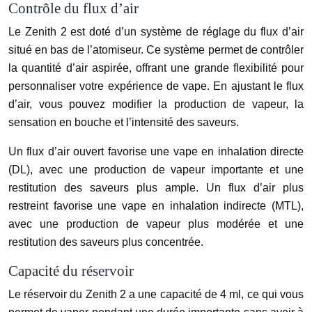
Contrôle du flux d’air
Le Zenith 2 est doté d’un système de réglage du flux d’air
situé en bas de l’atomiseur. Ce système permet de contrôler
la quantité d’air aspirée, offrant une grande flexibilité pour
personnaliser votre expérience de vape. En ajustant le flux
d’air, vous pouvez modifier la production de vapeur, la
sensation en bouche et l’intensité des saveurs.
Un flux d’air ouvert favorise une vape en inhalation directe
(DL), avec une production de vapeur importante et une
restitution des saveurs plus ample. Un flux d’air plus
restreint favorise une vape en inhalation indirecte (MTL),
avec une production de vapeur plus modérée et une
restitution des saveurs plus concentrée.
Capacité du réservoir
Le réservoir du Zenith 2 a une capacité de 4 ml, ce qui vous