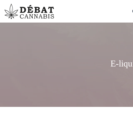
E-liqu