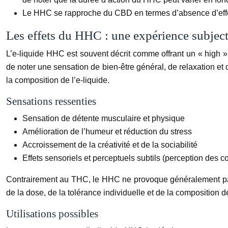
Le HHC se rapproche du CBD en termes d’absence d’effet
Les effets du HHC : une expérience subjec
L’e-liquide HHC est souvent décrit comme offrant un « high » p
de noter une sensation de bien-être général, de relaxation et
la composition de l’e-liquide.
Sensations ressenties
Sensation de détente musculaire et physique
Amélioration de l’humeur et réduction du stress
Accroissement de la créativité et de la sociabilité
Effets sensoriels et perceptuels subtils (perception des 
Contrairement au THC, le HHC ne provoque généralement pas de
de la dose, de la tolérance individuelle et de la composition de
Utilisations possibles