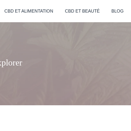
CBD ET ALIMENTATION
CBD ET BEAUTÉ
BLOG
xplorer