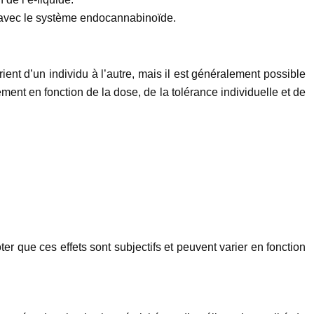
r avec le système endocannabinoïde.
ient d’un individu à l’autre, mais il est généralement possible
ent en fonction de la dose, de la tolérance individuelle et de
 que ces effets sont subjectifs et peuvent varier en fonction