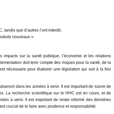
 tandis que d’autres l’ont interdit.
roduits nouveaux ».
 impacts sur la santé publique, l’économie et les relations
glementation doit tenir compte des risques pour la santé, de la
st nécessaire pour élaborer une législation qui soit à la fois
volueront dans les années à venir. Il est important de suivre de
les. La recherche scientifique sur le HHC est en cours, et de
nées à venir. Il est important de rester informé des dernières
st crucial de le faire avec prudence et responsabilité.