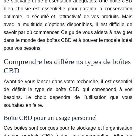
de stockage et de présentation adéquates. Une boîte CBD
bien choisie est essentielle pour garantir la conservation
optimale, la sécurité et l’attractivité de vos produits. Mais
avec la multitude d’options disponibles, il est difficile de
savoir par où commencer. Ce guide vous aidera à naviguer
dans le monde des boîtes CBD et à trouver le modèle idéal
pour vos besoins.
Comprendre les différents types de boîtes
CBD
Avant de vous lancer dans votre recherche, il est essentiel
de définir le type de boîte CBD qui correspond à vos
besoins. Le choix dépendra de l’utilisation que vous
souhaitez en faire.
Boîte CBD pour un usage personnel
Ces boîtes sont conçues pour le stockage et l’organisation
de vos produits CBD à des fins personnelles. Elles se