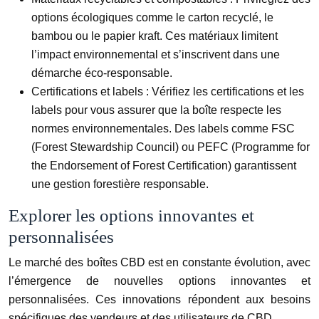
options écologiques comme le carton recyclé, le
bambou ou le papier kraft. Ces matériaux limitent
l’impact environnemental et s’inscrivent dans une
démarche éco-responsable.
Certifications et labels :
Vérifiez les certifications et les
labels pour vous assurer que la boîte respecte les
normes environnementales. Des labels comme FSC
(Forest Stewardship Council) ou PEFC (Programme for
the Endorsement of Forest Certification) garantissent
une gestion forestière responsable.
Explorer les options innovantes et
personnalisées
Le marché des boîtes CBD est en constante évolution, avec
l’émergence de nouvelles options innovantes et
personnalisées. Ces innovations répondent aux besoins
spécifiques des vendeurs et des utilisateurs de CBD.