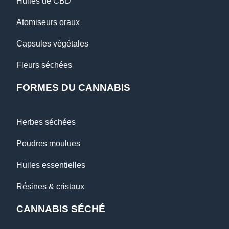
Huiles de CBD
Atomiseurs oraux
Capsules végétales
Fleurs séchées
FORMES DU CANNABIS
Herbes séchées
Poudres moulues
Huiles essentielles
Résines & cristaux
CANNABIS SÉCHÉ