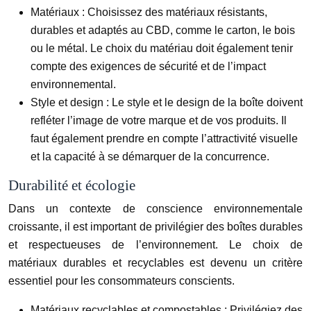
Matériaux :
Choisissez des matériaux résistants,
durables et adaptés au CBD, comme le carton, le bois
ou le métal. Le choix du matériau doit également tenir
compte des exigences de sécurité et de l’impact
environnemental.
Style et design :
Le style et le design de la boîte doivent
refléter l’image de votre marque et de vos produits. Il
faut également prendre en compte l’attractivité visuelle
et la capacité à se démarquer de la concurrence.
Durabilité et écologie
Dans un contexte de conscience environnementale
croissante, il est important de privilégier des boîtes durables
et respectueuses de l’environnement. Le choix de
matériaux durables et recyclables est devenu un critère
essentiel pour les consommateurs conscients.
Matériaux recyclables et compostables :
Privilégiez des