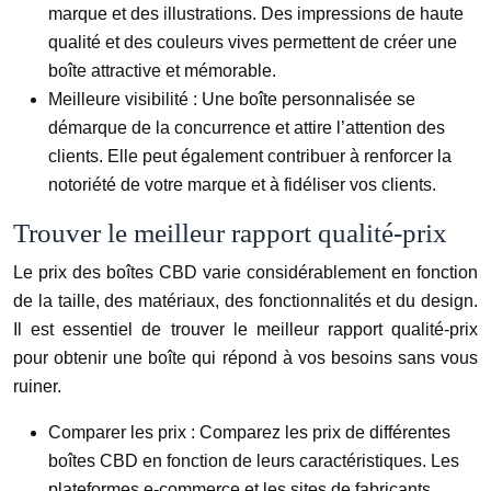
marque et des illustrations. Des impressions de haute
qualité et des couleurs vives permettent de créer une
boîte attractive et mémorable.
Meilleure visibilité :
Une boîte personnalisée se
démarque de la concurrence et attire l’attention des
clients. Elle peut également contribuer à renforcer la
notoriété de votre marque et à fidéliser vos clients.
Trouver le meilleur rapport qualité-prix
Le prix des boîtes CBD varie considérablement en fonction
de la taille, des matériaux, des fonctionnalités et du design.
Il est essentiel de trouver le meilleur rapport qualité-prix
pour obtenir une boîte qui répond à vos besoins sans vous
ruiner.
Comparer les prix :
Comparez les prix de différentes
boîtes CBD en fonction de leurs caractéristiques. Les
plateformes e-commerce et les sites de fabricants