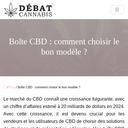
Boîte CBD : comment choisir le
bon modèle ?
/
Blog
/ Boîte CBD : comment choisir le bon modèle ?
Le marché du CBD connaît une croissance fulgurante, avec
un chiffre d’affaires estimé à 20 milliards de dollars en 2024.
Avec cette croissance, il est devenu crucial pour les
vendeurs et les utilisateurs de CBD de choisir des solutions