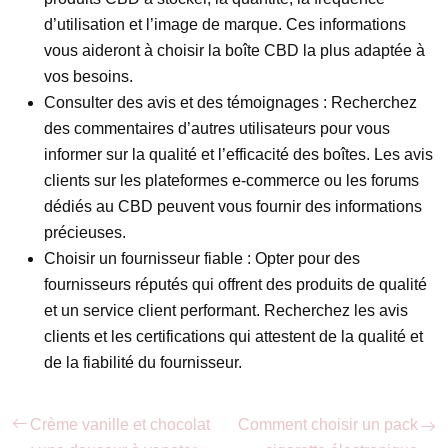
d’utilisation et l’image de marque. Ces informations
vous aideront à choisir la boîte CBD la plus adaptée à
vos besoins.
Consulter des avis et des témoignages :
Recherchez
des commentaires d’autres utilisateurs pour vous
informer sur la qualité et l’efficacité des boîtes. Les avis
clients sur les plateformes e-commerce ou les forums
dédiés au CBD peuvent vous fournir des informations
précieuses.
Choisir un fournisseur fiable :
Opter pour des
fournisseurs réputés qui offrent des produits de qualité
et un service client performant. Recherchez les avis
clients et les certifications qui attestent de la qualité et
de la fiabilité du fournisseur.
Crème vanille et chocolat
Comment choisir un pack