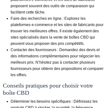
proposent souvent des outils de comparaison qui
facilitent cette tâche.
Faire des recherches en ligne :
Explorez les
plateformes e-commerce et les sites de fabricants pour
trouver les meilleures offres. Il existe également des
sites spécialisés dans la vente de boîtes CBD qui
peuvent vous proposer des prix compétitifs.
Contacter des fournisseurs :
Demandez des devis et
des informations complémentaires pour négocier les
meilleurs prix. N’hésitez pas à contacter plusieurs
fournisseurs pour obtenir des propositions et comparer
les offres.
Conseils pratiques pour choisir votre
boîte CBD
Déterminer les besoins spécifiques :
Définissez les
produits CBD à stocker, la quantité, la fréquence