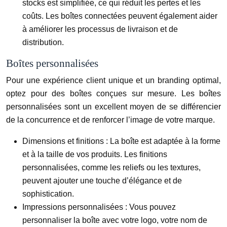
stocks est simplifiée, ce qui réduit les pertes et les
coûts. Les boîtes connectées peuvent également aider
à améliorer les processus de livraison et de
distribution.
Boîtes personnalisées
Pour une expérience client unique et un branding optimal,
optez pour des boîtes conçues sur mesure. Les boîtes
personnalisées sont un excellent moyen de se différencier
de la concurrence et de renforcer l’image de votre marque.
Dimensions et finitions :
La boîte est adaptée à la forme
et à la taille de vos produits. Les finitions
personnalisées, comme les reliefs ou les textures,
peuvent ajouter une touche d’élégance et de
sophistication.
Impressions personnalisées :
Vous pouvez
personnaliser la boîte avec votre logo, votre nom de