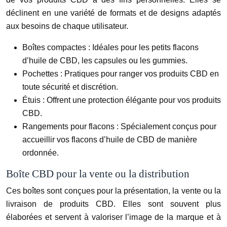
déclinent en une variété de formats et de designs adaptés
aux besoins de chaque utilisateur.
Boîtes compactes : Idéales pour les petits flacons
d’huile de CBD, les capsules ou les gummies.
Pochettes : Pratiques pour ranger vos produits CBD en
toute sécurité et discrétion.
Étuis : Offrent une protection élégante pour vos produits
CBD.
Rangements pour flacons : Spécialement conçus pour
accueillir vos flacons d’huile de CBD de manière
ordonnée.
Boîte CBD pour la vente ou la distribution
Ces boîtes sont conçues pour la présentation, la vente ou la
livraison de produits CBD. Elles sont souvent plus
élaborées et servent à valoriser l’image de la marque et à