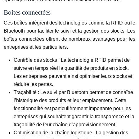
Boîtes connectées
Ces boîtes intègrent des technologies comme la RFID ou le
Bluetooth pour faciliter le suivi et la gestion des stocks. Les
boîtes connectées offrent de nombreux avantages pour les
entreprises et les particuliers.
Contrôle des stocks :
La technologie RFID permet de
suivre en temps réel la quantité de produits en stock.
Les entreprises peuvent ainsi optimiser leurs stocks et
réduire les pertes.
Traçabilité :
Le suivi par Bluetooth permet de connaître
l’historique des produits et leur emplacement. Cette
fonctionnalité est particulièrement importante pour les
entreprises qui souhaitent garantir la transparence et la
traçabilité de leur chaîne d’approvisionnement.
Optimisation de la chaîne logistique :
La gestion des