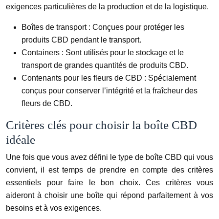
exigences particulières de la production et de la logistique.
Boîtes de transport : Conçues pour protéger les
produits CBD pendant le transport.
Containers : Sont utilisés pour le stockage et le
transport de grandes quantités de produits CBD.
Contenants pour les fleurs de CBD : Spécialement
conçus pour conserver l’intégrité et la fraîcheur des
fleurs de CBD.
Critères clés pour choisir la boîte CBD
idéale
Une fois que vous avez défini le type de boîte CBD qui vous
convient, il est temps de prendre en compte des critères
essentiels pour faire le bon choix. Ces critères vous
aideront à choisir une boîte qui répond parfaitement à vos
besoins et à vos exigences.