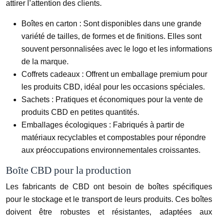
attirer l’attention des clients.
Boîtes en carton : Sont disponibles dans une grande
variété de tailles, de formes et de finitions. Elles sont
souvent personnalisées avec le logo et les informations
de la marque.
Coffrets cadeaux : Offrent un emballage premium pour
les produits CBD, idéal pour les occasions spéciales.
Sachets : Pratiques et économiques pour la vente de
produits CBD en petites quantités.
Emballages écologiques : Fabriqués à partir de
matériaux recyclables et compostables pour répondre
aux préoccupations environnementales croissantes.
Boîte CBD pour la production
Les fabricants de CBD ont besoin de boîtes spécifiques
pour le stockage et le transport de leurs produits. Ces boîtes
doivent être robustes et résistantes, adaptées aux