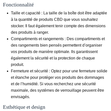
Fonctionnalité
Taille et capacité :
La taille de la boîte doit être adaptée
à la quantité de produits CBD que vous souhaitez
stocker. Il faut également tenir compte des dimensions
des produits à ranger.
Compartiments et rangements :
Des compartiments et
des rangements bien pensés permettent d’organiser
vos produits de manière optimale. Ils garantissent
également la sécurité et la protection de chaque
produit.
Fermeture et sécurité :
Optez pour une fermeture solide
et étanche pour protéger vos produits des dommages
et de l’humidité. Si vous recherchez une sécurité
maximale, des systèmes de verrouillage peuvent être
envisagés.
Esthétique et design