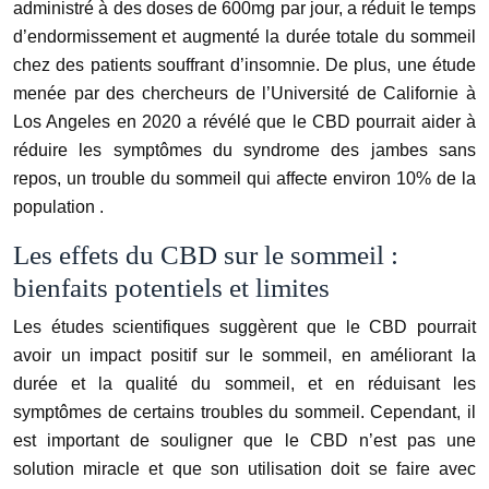
administré à des doses de
600mg
par jour, a réduit le temps
d’endormissement et augmenté la durée totale du sommeil
chez des patients souffrant d’insomnie. De plus, une étude
menée par des chercheurs de l’Université de Californie à
Los Angeles en 2020 a révélé que le CBD pourrait aider à
réduire les symptômes du syndrome des jambes sans
repos, un trouble du sommeil qui affecte environ
10% de la
population
.
Les effets du CBD sur le sommeil :
bienfaits potentiels et limites
Les études scientifiques suggèrent que le CBD pourrait
avoir un impact positif sur le sommeil, en améliorant la
durée et la qualité du sommeil, et en réduisant les
symptômes de certains troubles du sommeil. Cependant, il
est important de souligner que le CBD n’est pas une
solution miracle et que son utilisation doit se faire avec