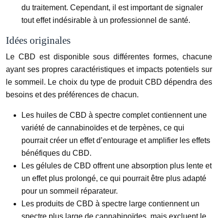
du traitement. Cependant, il est important de signaler
tout effet indésirable à un professionnel de santé.
Idées originales
Le CBD est disponible sous différentes formes, chacune
ayant ses propres caractéristiques et impacts potentiels sur
le sommeil. Le choix du type de produit CBD dépendra des
besoins et des préférences de chacun.
Les huiles de CBD à spectre complet contiennent une
variété de cannabinoïdes et de terpènes, ce qui
pourrait créer un effet d’entourage et amplifier les effets
bénéfiques du CBD.
Les gélules de CBD offrent une absorption plus lente et
un effet plus prolongé, ce qui pourrait être plus adapté
pour un sommeil réparateur.
Les produits de CBD à spectre large contiennent un
spectre plus large de cannabinoïdes, mais excluent le