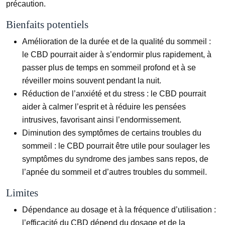
précaution.
Bienfaits potentiels
Amélioration de la durée et de la qualité du sommeil :
le CBD pourrait aider à s’endormir plus rapidement, à
passer plus de temps en sommeil profond et à se
réveiller moins souvent pendant la nuit.
Réduction de l’anxiété et du stress : le CBD pourrait
aider à calmer l’esprit et à réduire les pensées
intrusives, favorisant ainsi l’endormissement.
Diminution des symptômes de certains troubles du
sommeil : le CBD pourrait être utile pour soulager les
symptômes du syndrome des jambes sans repos, de
l’apnée du sommeil et d’autres troubles du sommeil.
Limites
Dépendance au dosage et à la fréquence d’utilisation :
l’efficacité du CBD dépend du dosage et de la