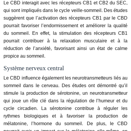
Le CBD interagit avec les récepteurs CB1 et CB2 du SEC,
qui sont impliqués dans le cycle veille-sommeil. Des études
suggèrent que l’activation des récepteurs CB1 par le CBD
pourrait favoriser l’endormissement et améliorer la qualité
du sommeil. En effet, la stimulation des récepteurs CB1
pourrait contribuer à la relaxation musculaire et à la
réduction de l’anxiété, favorisant ainsi un état de calme
propice au sommeil.
Système nerveux central
Le CBD influence également les neurotransmetteurs liés au
sommeil dans le cerveau. Des études ont démontré qu’il
stimule la production de sérotonine, un neurotransmetteur
qui joue un rôle clé dans la régulation de l’humeur et du
cycle circadien. La sérotonine contribue à réguler les
rythmes biologiques et à favoriser la production de
mélatonine, l’hormone du sommeil. De plus, le CBD