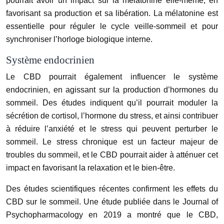
pourrait avoir un impact sur la mélatonine elle-même, en
favorisant sa production et sa libération. La mélatonine est
essentielle pour réguler le cycle veille-sommeil et pour
synchroniser l’horloge biologique interne.
Système endocrinien
Le CBD pourrait également influencer le système
endocrinien, en agissant sur la production d’hormones du
sommeil. Des études indiquent qu’il pourrait moduler la
sécrétion de cortisol, l’hormone du stress, et ainsi contribuer
à réduire l’anxiété et le stress qui peuvent perturber le
sommeil. Le stress chronique est un facteur majeur de
troubles du sommeil, et le CBD pourrait aider à atténuer cet
impact en favorisant la relaxation et le bien-être.
Des études scientifiques récentes confirment les effets du
CBD sur le sommeil. Une étude publiée dans le Journal of
Psychopharmacology en 2019 a montré que le CBD,