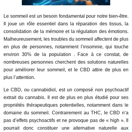
Le sommeil est un besoin fondamental pour notre bien-être.
Il joue un rôle essentiel dans la réparation des tissus, la
consolidation de la mémoire et la régulation des émotions.
Malheureusement, les troubles du sommeil affectent de plus
en plus de personnes, notamment l’insomnie, qui touche
environ
30% de la population
. Face à ce constat, de
nombreuses personnes cherchent des solutions naturelles
pour améliorer leur sommeil, et le CBD attire de plus en
plus l’attention.
Le CBD, ou cannabidiol, est un composé non psychoactif
extrait du cannabis. Il est de plus en plus étudié pour ses
propriétés thérapeutiques potentielles, notamment dans le
domaine du sommeil. Contrairement au THC, le CBD n’a
pas d’effets psychoactifs et ne provoque pas de « high ». Il
pourrait donc constituer une alternative naturelle aux