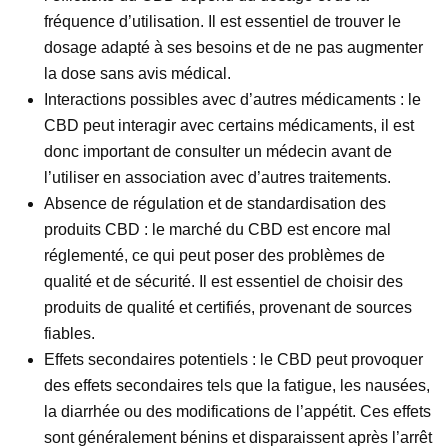
fréquence d’utilisation. Il est essentiel de trouver le
dosage adapté à ses besoins et de ne pas augmenter
la dose sans avis médical.
Interactions possibles avec d’autres médicaments : le
CBD peut interagir avec certains médicaments, il est
donc important de consulter un médecin avant de
l’utiliser en association avec d’autres traitements.
Absence de régulation et de standardisation des
produits CBD : le marché du CBD est encore mal
réglementé, ce qui peut poser des problèmes de
qualité et de sécurité. Il est essentiel de choisir des
produits de qualité et certifiés, provenant de sources
fiables.
Effets secondaires potentiels : le CBD peut provoquer
des effets secondaires tels que la fatigue, les nausées,
la diarrhée ou des modifications de l’appétit. Ces effets
sont généralement bénins et disparaissent après l’arrêt