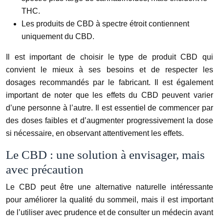
THC.
Les produits de CBD à spectre étroit contiennent
uniquement du CBD.
Il est important de choisir le type de produit CBD qui
convient le mieux à ses besoins et de respecter les
dosages recommandés par le fabricant. Il est également
important de noter que les effets du CBD peuvent varier
d’une personne à l’autre. Il est essentiel de commencer par
des doses faibles et d’augmenter progressivement la dose
si nécessaire, en observant attentivement les effets.
Le CBD : une solution à envisager, mais
avec précaution
Le CBD peut être une alternative naturelle intéressante
pour améliorer la qualité du sommeil, mais il est important
de l’utiliser avec prudence et de consulter un médecin avant