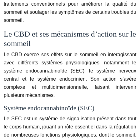
traitements conventionnels pour améliorer la qualité du
sommeil et soulager les symptômes de certains troubles du
sommeil.
Le CBD et ses mécanismes d’action sur le
sommeil
Le CBD exerce ses effets sur le sommeil en interagissant
avec différents systèmes physiologiques, notamment le
système endocannabinoïde (SEC), le système nerveux
central et le système endocrinien. Son action s’avère
complexe et multidimensionnelle, faisant intervenir
plusieurs mécanismes.
Système endocannabinoïde (SEC)
Le SEC est un système de signalisation présent dans tout
le corps humain, jouant un rôle essentiel dans la régulation
de nombreuses fonctions physiologiques, dont le sommeil.