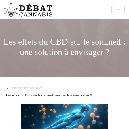
Les effets du CBD sur le sommeil :
une solution à envisager ?
/
Cannabinoïdes et santé
/ Les effets du CBD sur le sommeil : une solution à envisager ?