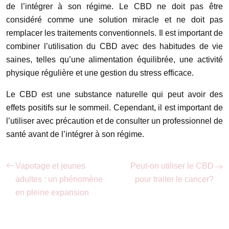
de l’intégrer à son régime. Le CBD ne doit pas être
considéré comme une solution miracle et ne doit pas
remplacer les traitements conventionnels. Il est important de
combiner l’utilisation du CBD avec des habitudes de vie
saines, telles qu’une alimentation équilibrée, une activité
physique régulière et une gestion du stress efficace.
Le CBD est une substance naturelle qui peut avoir des
effets positifs sur le sommeil. Cependant, il est important de
l’utiliser avec précaution et de consulter un professionnel de
santé avant de l’intégrer à son régime.
Vapotage et jeunes
Peut-on utiliser le CBD
adultes : un phénomène
pour traiter le cancer?
en pleine expansion