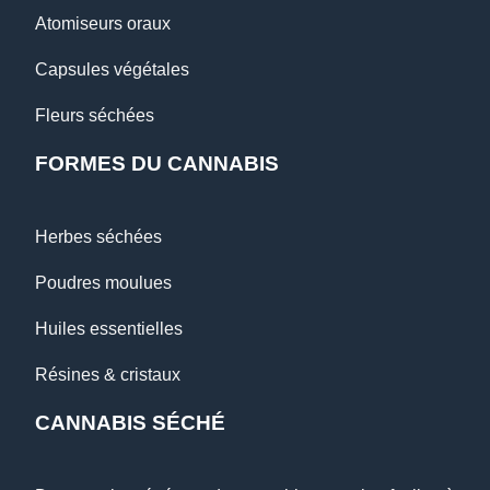
Atomiseurs oraux
Capsules végétales
Fleurs séchées
FORMES DU CANNABIS
Herbes séchées
Poudres moulues
Huiles essentielles
Résines & cristaux
CANNABIS SÉCHÉ