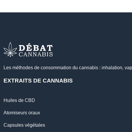
Les méthodes de consommation du cannabis : inhalation, vapo
EXTRAITS DE CANNABIS
Huiles de CBD
Atomiseurs oraux
Capsules végétales