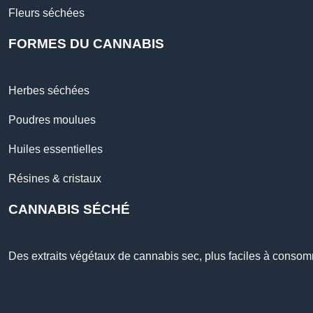
Fleurs séchées
FORMES DU CANNABIS
Herbes séchées
Poudres moulues
Huiles essentielles
Résines & cristaux
CANNABIS SÉCHÉ
Des extraits végétaux de cannabis sec, plus faciles à conso