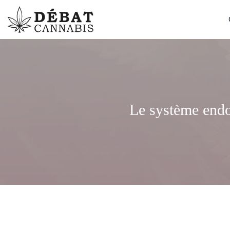
Le système endo