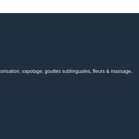
risation, vapotage, gouttes sublinguales, fleurs & massage.