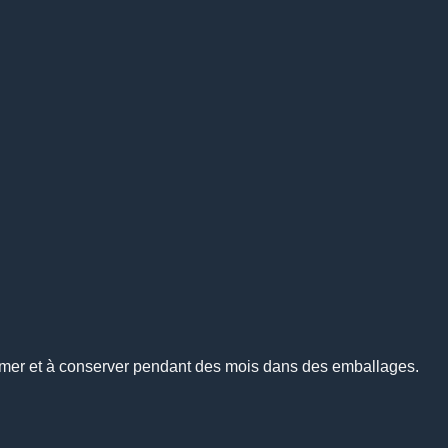
mmer et à conserver pendant des mois dans des emballages.