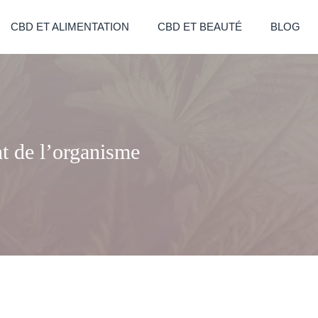
CBD ET ALIMENTATION
CBD ET BEAUTÉ
BLOG
t de l’organisme