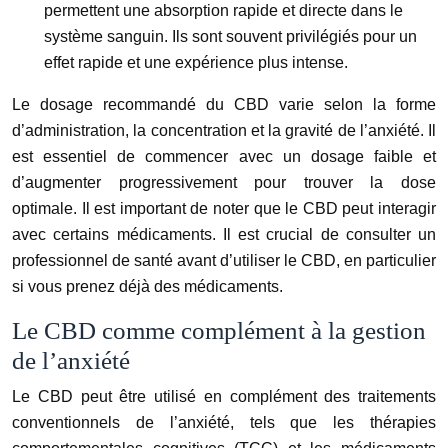
permettent une absorption rapide et directe dans le
système sanguin. Ils sont souvent privilégiés pour un
effet rapide et une expérience plus intense.
Le dosage recommandé du CBD varie selon la forme
d’administration, la concentration et la gravité de l’anxiété. Il
est essentiel de commencer avec un dosage faible et
d’augmenter progressivement pour trouver la dose
optimale. Il est important de noter que le CBD peut interagir
avec certains médicaments. Il est crucial de consulter un
professionnel de santé avant d’utiliser le CBD, en particulier
si vous prenez déjà des médicaments.
Le CBD comme complément à la gestion
de l’anxiété
Le CBD peut être utilisé en complément des traitements
conventionnels de l’anxiété, tels que les thérapies