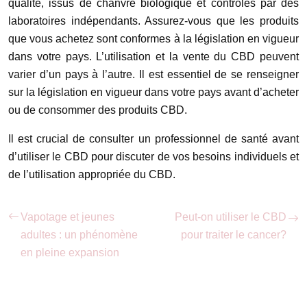
qualité, issus de chanvre biologique et contrôlés par des
laboratoires indépendants. Assurez-vous que les produits
que vous achetez sont conformes à la législation en vigueur
dans votre pays. L’utilisation et la vente du CBD peuvent
varier d’un pays à l’autre. Il est essentiel de se renseigner
sur la législation en vigueur dans votre pays avant d’acheter
ou de consommer des produits CBD.
Il est crucial de consulter un professionnel de santé avant
d’utiliser le CBD pour discuter de vos besoins individuels et
de l’utilisation appropriée du CBD.
Vapotage et jeunes
Peut-on utiliser le CBD
adultes : un phénomène
pour traiter le cancer?
en pleine expansion