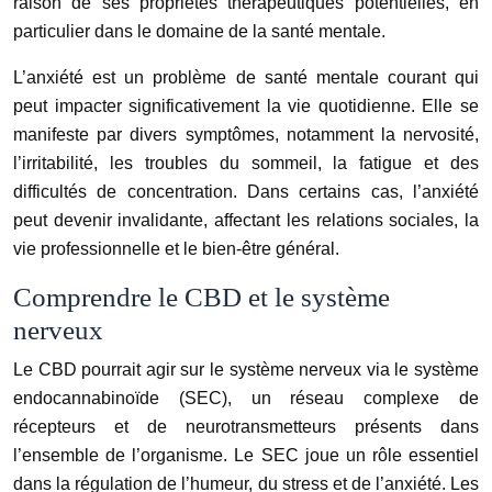
raison de ses propriétés thérapeutiques potentielles, en
particulier dans le domaine de la santé mentale.
L’anxiété est un problème de santé mentale courant qui
peut impacter significativement la vie quotidienne. Elle se
manifeste par divers symptômes, notamment la nervosité,
l’irritabilité, les troubles du sommeil, la fatigue et des
difficultés de concentration. Dans certains cas, l’anxiété
peut devenir invalidante, affectant les relations sociales, la
vie professionnelle et le bien-être général.
Comprendre le CBD et le système
nerveux
Le CBD pourrait agir sur le système nerveux via le système
endocannabinoïde (SEC), un réseau complexe de
récepteurs et de neurotransmetteurs présents dans
l’ensemble de l’organisme. Le SEC joue un rôle essentiel
dans la régulation de l’humeur, du stress et de l’anxiété. Les