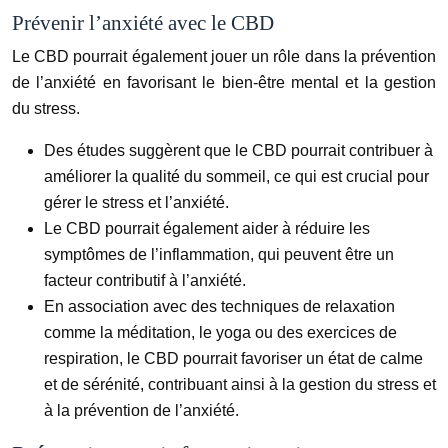
Prévenir l’anxiété avec le CBD
Le CBD pourrait également jouer un rôle dans la prévention
de l’anxiété en favorisant le bien-être mental et la gestion
du stress.
Des études suggèrent que le CBD pourrait contribuer à
améliorer la qualité du sommeil, ce qui est crucial pour
gérer le stress et l’anxiété.
Le CBD pourrait également aider à réduire les
symptômes de l’inflammation, qui peuvent être un
facteur contributif à l’anxiété.
En association avec des techniques de relaxation
comme la méditation, le yoga ou des exercices de
respiration, le CBD pourrait favoriser un état de calme
et de sérénité, contribuant ainsi à la gestion du stress et
à la prévention de l’anxiété.