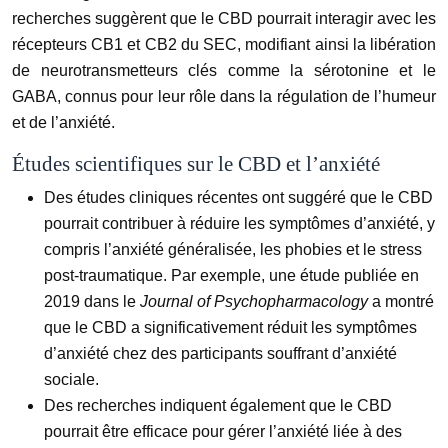
recherches suggèrent que le CBD pourrait interagir avec les
récepteurs CB1 et CB2 du SEC, modifiant ainsi la libération
de neurotransmetteurs clés comme la sérotonine et le
GABA, connus pour leur rôle dans la régulation de l’humeur
et de l’anxiété.
Études scientifiques sur le CBD et l’anxiété
Des études cliniques récentes ont suggéré que le CBD
pourrait contribuer à réduire les symptômes d’anxiété, y
compris l’anxiété généralisée, les phobies et le stress
post-traumatique. Par exemple, une étude publiée en
2019 dans le
Journal of Psychopharmacology
a montré
que le CBD a significativement réduit les symptômes
d’anxiété chez des participants souffrant d’anxiété
sociale.
Des recherches indiquent également que le CBD
pourrait être efficace pour gérer l’anxiété liée à des