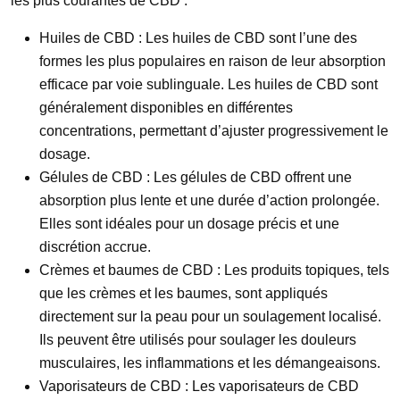
les plus courantes de CBD :
Huiles de CBD
: Les huiles de CBD sont l’une des
formes les plus populaires en raison de leur absorption
efficace par voie sublinguale. Les huiles de CBD sont
généralement disponibles en différentes
concentrations, permettant d’ajuster progressivement le
dosage.
Gélules de CBD
: Les gélules de CBD offrent une
absorption plus lente et une durée d’action prolongée.
Elles sont idéales pour un dosage précis et une
discrétion accrue.
Crèmes et baumes de CBD
: Les produits topiques, tels
que les crèmes et les baumes, sont appliqués
directement sur la peau pour un soulagement localisé.
Ils peuvent être utilisés pour soulager les douleurs
musculaires, les inflammations et les démangeaisons.
Vaporisateurs de CBD
: Les vaporisateurs de CBD