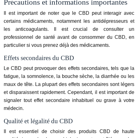
Précautions et informations importantes
Il est important de noter que le CBD peut interagir avec
certains médicaments, notamment les antidépresseurs et
les anticoagulants. Il est crucial de consulter un
professionnel de santé avant de consommer du CBD, en
particulier si vous prenez déjà des médicaments.
Effets secondaires du CBD
Le CBD peut provoquer des effets secondaires, tels que la
fatigue, la somnolence, la bouche sèche, la diarrhée ou les
maux de tête. La plupart des effets secondaires sont légers
et disparaissent rapidement. Cependant, il est important de
signaler tout effet secondaire inhabituel ou grave à votre
médecin.
Qualité et légalité du CBD
Il est essentiel de choisir des produits CBD de haute