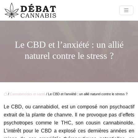
Le CBD et l’anxiété : un allié
naturel contre le stress ?
/
Cannabinoïdes et santé
/ Le CBD et l’anxiété : un allié naturel contre le stress ?
Le CBD, ou cannabidiol, est un composé non psychoactif
extrait de la plante de chanvre. Il ne provoque pas d’effets
psychotropes comme le THC, son cousin cannabinoïde.
L’intérêt pour le CBD a explosé ces dernières années en