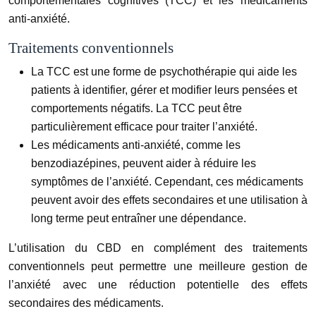
comportementales cognitives (TCC) et les médicaments
anti-anxiété.
Traitements conventionnels
La TCC est une forme de psychothérapie qui aide les
patients à identifier, gérer et modifier leurs pensées et
comportements négatifs. La TCC peut être
particulièrement efficace pour traiter l’anxiété.
Les médicaments anti-anxiété, comme les
benzodiazépines, peuvent aider à réduire les
symptômes de l’anxiété. Cependant, ces médicaments
peuvent avoir des effets secondaires et une utilisation à
long terme peut entraîner une dépendance.
L’utilisation du CBD en complément des traitements
conventionnels peut permettre une meilleure gestion de
l’anxiété avec une réduction potentielle des effets
secondaires des médicaments.