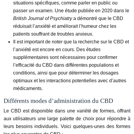
situations spécifiques, comme parler en public ou
passer un examen. Une étude publiée en 2020 dans le
British Journal of Psychiatry
a démontré que le CBD
réduisait l’anxiété et améliorait l’humeur chez les
patients souffrant de troubles anxieux.
Il est important de noter que la recherche sur le CBD et
l’anxiété est encore en cours. Des études
supplémentaires sont nécessaires pour confirmer
l’efficacité du CBD dans différentes populations et
conditions, ainsi que pour déterminer les dosages
optimaux et les interactions potentielles avec d’autres
médicaments.
Différents modes d’administration du CBD
Le CBD est disponible dans une variété de formes, offrant
aux utilisateurs une large palette de choix pour répondre à
leurs besoins individuels. Voici quelques-unes des formes