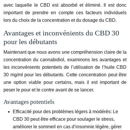
avec laquelle le CBD est absorbé et éliminé. Il est donc
important de prendre en compte ces facteurs individuels
lors du choix de la concentration et du dosage du CBD.
Avantages et inconvénients du CBD 30
pour les débutants
Maintenant que nous avons une compréhension claire de la
concentration du cannabidiol, examinons les avantages et
les inconvénients potentiels de l’utilisation de l’huile CBD
30 mg/ml pour les débutants. Cette concentration peut être
une option viable pour certains, mais il est important de
peser le pour et le contre avant de se lancer.
Avantages potentiels
Efficacité pour des problèmes légers à modérés:
Le
CBD 30 peut être efficace pour soulager le stress,
améliorer le sommeil en cas d’insomnie légère, gérer