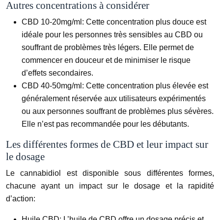
Autres concentrations à considérer
CBD 10-20mg/ml:
Cette concentration plus douce est
idéale pour les personnes très sensibles au CBD ou
souffrant de problèmes très légers. Elle permet de
commencer en douceur et de minimiser le risque
d’effets secondaires.
CBD 40-50mg/ml:
Cette concentration plus élevée est
généralement réservée aux utilisateurs expérimentés
ou aux personnes souffrant de problèmes plus sévères.
Elle n’est pas recommandée pour les débutants.
Les différentes formes de CBD et leur impact sur
le dosage
Le cannabidiol est disponible sous différentes formes,
chacune ayant un impact sur le dosage et la rapidité
d’action:
Huile CBD:
L’huile de CBD offre un dosage précis et