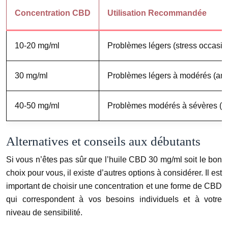
Concentration CBD
Utilisation Recommandée
10-20 mg/ml
Problèmes légers (stress occasio
30 mg/ml
Problèmes légers à modérés (anxi
40-50 mg/ml
Problèmes modérés à sévères (do
Alternatives et conseils aux débutants
Si vous n’êtes pas sûr que l’huile CBD 30 mg/ml soit le bon
choix pour vous, il existe d’autres options à considérer. Il est
important de choisir une concentration et une forme de CBD
qui correspondent à vos besoins individuels et à votre
niveau de sensibilité.