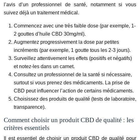
l’avis d’un professionnel de santé, notamment si vous
suivez déjà un traitement médical.
Commencez avec une très faible dose (par exemple, 1-
2 gouttes d’huile CBD 30mg/ml).
Augmentez progressivement la dose par petites
incréments (par exemple, 1 goutte tous les 2-3 jours).
Surveillez attentivement les effets (positifs et négatifs)
et notez-les dans un carnet.
Consultez un professionnel de la santé si nécessaire,
surtout si vous prenez des médicaments. La prise de
CBD peut influencer l’action de certains médicaments.
Choisissez des produits de qualité (tests de laboratoire,
transparence).
Comment choisir un produit CBD de qualité : les
critères essentiels
Il est essentiel de choisir un produit CBD de qualité pour