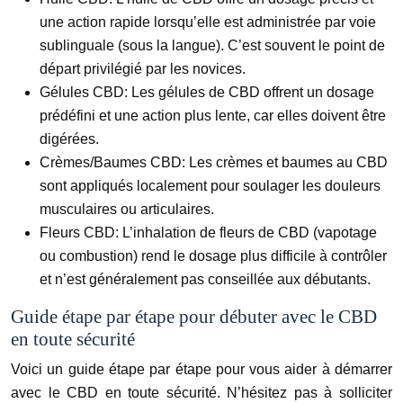
une action rapide lorsqu’elle est administrée par voie
sublinguale (sous la langue). C’est souvent le point de
départ privilégié par les novices.
Gélules CBD:
Les gélules de CBD offrent un dosage
prédéfini et une action plus lente, car elles doivent être
digérées.
Crèmes/Baumes CBD:
Les crèmes et baumes au CBD
sont appliqués localement pour soulager les douleurs
musculaires ou articulaires.
Fleurs CBD:
L’inhalation de fleurs de CBD (vapotage
ou combustion) rend le dosage plus difficile à contrôler
et n’est généralement pas conseillée aux débutants.
Guide étape par étape pour débuter avec le CBD
en toute sécurité
Voici un guide étape par étape pour vous aider à démarrer
avec le CBD en toute sécurité. N’hésitez pas à solliciter