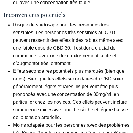
qu’avec une concentration très faible.
Inconvénients potentiels
Risque de surdosage pour les personnes très
sensibles:
Les personnes très sensibles au CBD
peuvent ressentir des effets indésirables même avec
une faible dose de CBD 30. Il est donc crucial de
commencer avec une dose extrêmement faible et
d’augmenter très lentement.
Effets secondaires potentiels plus marqués (bien que
rares):
Bien que les effets secondaires du CBD soient
généralement légers et rares, ils peuvent être plus
prononcés avec une concentration de 30mg/ml, en
particulier chez les novices. Ces effets peuvent inclure
somnolence excessive, bouche sèche et légère baisse
de la tension artérielle.
Moins adaptée pour les personnes avec des problèmes
très légers:
Pour les personnes souffrant de problèmes