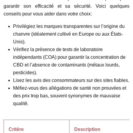
garantir son efficacité et sa sécurité. Voici quelques
conseils pour vous aider dans votre choix:
Privilégiez les marques transparentes sur l’origine du
chanvre (idéalement cultivé en Europe ou aux États-
Unis).
Vérifiez la présence de tests de laboratoire
indépendants (COA) pour garantir la concentration de
CBD et l’absence de contaminants (métaux lourds,
pesticides).
Lisez les avis des consommateurs sur des sites fiables.
Méfiez-vous des allégations de santé non prouvées et
des prix trop bas, souvent synonymes de mauvaise
qualité.
Critère
Description