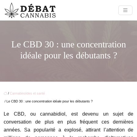
Le CBD 30 : une concentration
idéale pour les débutants ?
/
Cannabinoïdes et santé
/ Le CBD 30 : une concentration idéale pour les débutants ?
Le CBD, ou cannabidiol, est devenu un sujet de
conversation de plus en plus fréquent ces dernières
années. Sa popularité a explosé, attirant l’attention de