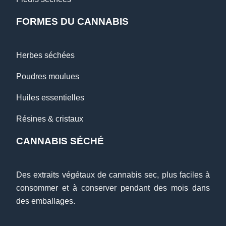
FORMES DU CANNABIS
Herbes séchées
Poudres moulues
Huiles essentielles
Résines & cristaux
CANNABIS SÉCHÉ
Des extraits végétaux de cannabis sec, plus faciles à
consommer et à conserver pendant des mois dans
des emballages.