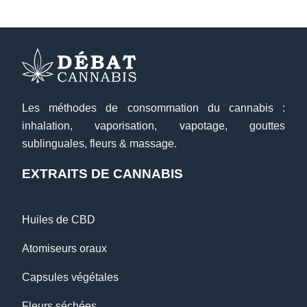
Les méthodes de consommation du cannabis :
inhalation, vaporisation, vapotage, gouttes
sublinguales, fleurs & massage.
EXTRAITS DE CANNABIS
Huiles de CBD
Atomiseurs oraux
Capsules végétales
Fleurs séchées