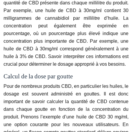
quantité de CBD présente dans chaque millilitre du produit.
Par exemple, une huile de CBD à 30mg/ml contient 30
milligrammes de cannabidiol par millilitre d’huile. La
concentration peut également être exprimée en
pourcentage, où un pourcentage plus élevé indique une
concentration plus importante de CBD. Par exemple, une
huile de CBD à 30mg/ml correspond généralement à une
huile à 3% de CBD. Savoir interpréter ces informations est
crucial pour déterminer le dosage approprié à vos besoins.
Calcul de la dose par goutte
Pour de nombreux produits CBD, en particulier les huiles, le
dosage est souvent administré en gouttes. Il est donc
important de savoir calculer la quantité de CBD contenue
dans chaque goutte en fonction de la concentration du
produit. Prenons l’exemple d’une huile de CBD 30 mg/ml,
une option courante pour les nouveaux utilisateurs. En