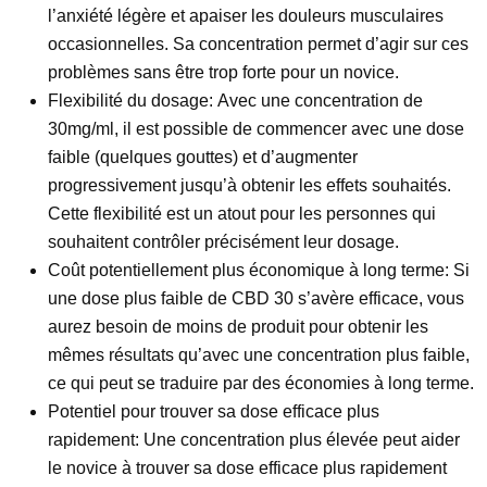
l’anxiété légère et apaiser les douleurs musculaires
occasionnelles. Sa concentration permet d’agir sur ces
problèmes sans être trop forte pour un novice.
Flexibilité du dosage:
Avec une concentration de
30mg/ml, il est possible de commencer avec une dose
faible (quelques gouttes) et d’augmenter
progressivement jusqu’à obtenir les effets souhaités.
Cette flexibilité est un atout pour les personnes qui
souhaitent contrôler précisément leur dosage.
Coût potentiellement plus économique à long terme:
Si
une dose plus faible de CBD 30 s’avère efficace, vous
aurez besoin de moins de produit pour obtenir les
mêmes résultats qu’avec une concentration plus faible,
ce qui peut se traduire par des économies à long terme.
Potentiel pour trouver sa dose efficace plus
rapidement:
Une concentration plus élevée peut aider
le novice à trouver sa dose efficace plus rapidement