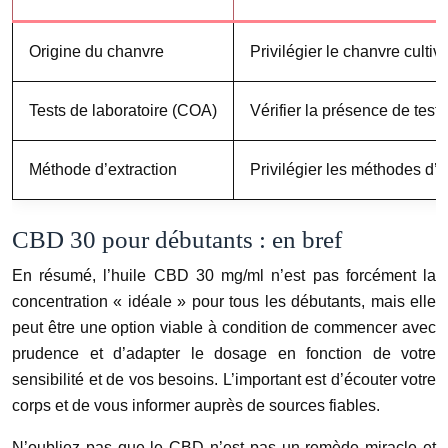
Origine du chanvre
Privilégier le chanvre culti
Tests de laboratoire (COA)
Vérifier la présence de tes
Méthode d’extraction
Privilégier les méthodes d’
CBD 30 pour débutants : en bref
En résumé, l’huile CBD 30 mg/ml n’est pas forcément la
concentration « idéale » pour tous les débutants, mais elle
peut être une option viable à condition de commencer avec
prudence et d’adapter le dosage en fonction de votre
sensibilité et de vos besoins. L’important est d’écouter votre
corps et de vous informer auprès de sources fiables.
N’oubliez pas que le CBD n’est pas un remède miracle et