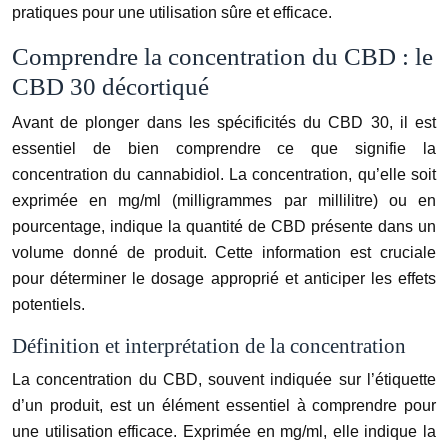
pratiques pour une utilisation sûre et efficace.
Comprendre la concentration du CBD : le
CBD 30 décortiqué
Avant de plonger dans les spécificités du CBD 30, il est
essentiel de bien comprendre ce que signifie la
concentration du cannabidiol. La concentration, qu’elle soit
exprimée en mg/ml (milligrammes par millilitre) ou en
pourcentage, indique la quantité de CBD présente dans un
volume donné de produit. Cette information est cruciale
pour déterminer le dosage approprié et anticiper les effets
potentiels.
Définition et interprétation de la concentration
La concentration du CBD, souvent indiquée sur l’étiquette
d’un produit, est un élément essentiel à comprendre pour
une utilisation efficace. Exprimée en mg/ml, elle indique la