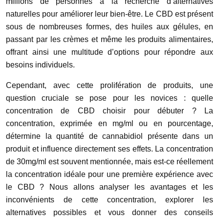
millions de personnes à la recherche d’alternatives
naturelles pour améliorer leur bien-être. Le CBD est présent
sous de nombreuses formes, des huiles aux gélules, en
passant par les crèmes et même les produits alimentaires,
offrant ainsi une multitude d’options pour répondre aux
besoins individuels.
Cependant, avec cette prolifération de produits, une
question cruciale se pose pour les novices : quelle
concentration de CBD choisir pour débuter ? La
concentration, exprimée en mg/ml ou en pourcentage,
détermine la quantité de cannabidiol présente dans un
produit et influence directement ses effets. La concentration
de 30mg/ml est souvent mentionnée, mais est-ce réellement
la concentration idéale pour une première expérience avec
le CBD ? Nous allons analyser les avantages et les
inconvénients de cette concentration, explorer les
alternatives possibles et vous donner des conseils