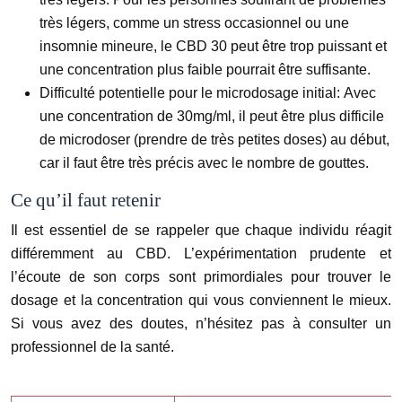
très légers, comme un stress occasionnel ou une
insomnie mineure, le CBD 30 peut être trop puissant et
une concentration plus faible pourrait être suffisante.
Difficulté potentielle pour le microdosage initial:
Avec
une concentration de 30mg/ml, il peut être plus difficile
de microdoser (prendre de très petites doses) au début,
car il faut être très précis avec le nombre de gouttes.
Ce qu’il faut retenir
Il est essentiel de se rappeler que chaque individu réagit
différemment au CBD. L’expérimentation prudente et
l’écoute de son corps sont primordiales pour trouver le
dosage et la concentration qui vous conviennent le mieux.
Si vous avez des doutes, n’hésitez pas à consulter un
professionnel de la santé.