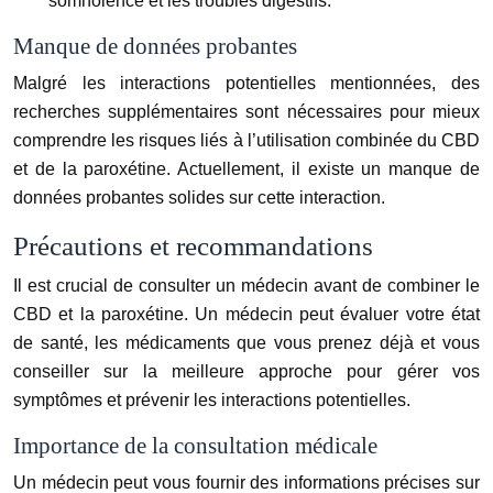
somnolence et les troubles digestifs.
Manque de données probantes
Malgré les interactions potentielles mentionnées, des
recherches supplémentaires sont nécessaires pour mieux
comprendre les risques liés à l’utilisation combinée du CBD
et de la paroxétine. Actuellement, il existe un manque de
données probantes solides sur cette interaction.
Précautions et recommandations
Il est crucial de consulter un médecin avant de combiner le
CBD et la paroxétine. Un médecin peut évaluer votre état
de santé, les médicaments que vous prenez déjà et vous
conseiller sur la meilleure approche pour gérer vos
symptômes et prévenir les interactions potentielles.
Importance de la consultation médicale
Un médecin peut vous fournir des informations précises sur