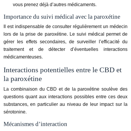
vous prenez déjà d’autres médicaments.
Importance du suivi médical avec la paroxétine
Il est indispensable de consulter régulièrement un médecin
lors de la prise de paroxétine. Le suivi médical permet de
gérer les effets secondaires, de surveiller l’efficacité du
traitement et de détecter d’éventuelles interactions
médicamenteuses.
Interactions potentielles entre le CBD et
la paroxétine
La combinaison du CBD et de la paroxétine soulève des
questions quant aux interactions possibles entre ces deux
substances, en particulier au niveau de leur impact sur la
sérotonine.
Mécanismes d’interaction