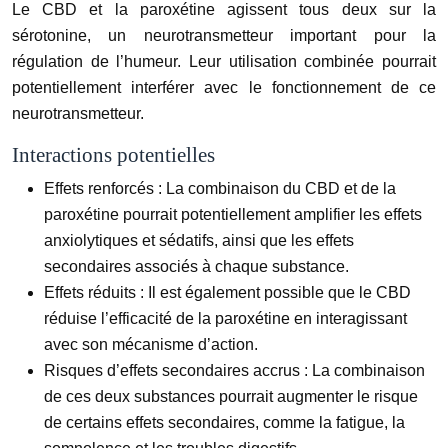
Le CBD et la paroxétine agissent tous deux sur la
sérotonine, un neurotransmetteur important pour la
régulation de l’humeur. Leur utilisation combinée pourrait
potentiellement interférer avec le fonctionnement de ce
neurotransmetteur.
Interactions potentielles
Effets renforcés :
La combinaison du CBD et de la
paroxétine pourrait potentiellement amplifier les effets
anxiolytiques et sédatifs, ainsi que les effets
secondaires associés à chaque substance.
Effets réduits :
Il est également possible que le CBD
réduise l’efficacité de la paroxétine en interagissant
avec son mécanisme d’action.
Risques d’effets secondaires accrus :
La combinaison
de ces deux substances pourrait augmenter le risque
de certains effets secondaires, comme la fatigue, la