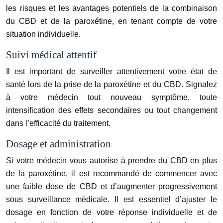
les risques et les avantages potentiels de la combinaison
du CBD et de la paroxétine, en tenant compte de votre
situation individuelle.
Suivi médical attentif
Il est important de surveiller attentivement votre état de
santé lors de la prise de la paroxétine et du CBD. Signalez
à votre médecin tout nouveau symptôme, toute
intensification des effets secondaires ou tout changement
dans l’efficacité du traitement.
Dosage et administration
Si votre médecin vous autorise à prendre du CBD en plus
de la paroxétine, il est recommandé de commencer avec
une faible dose de CBD et d’augmenter progressivement
sous surveillance médicale. Il est essentiel d’ajuster le
dosage en fonction de votre réponse individuelle et de