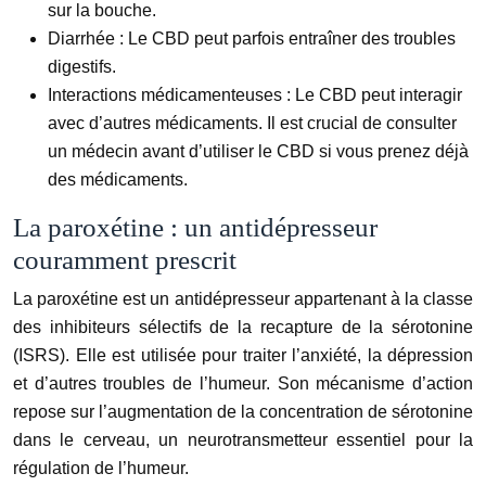
sur la bouche.
Diarrhée :
Le CBD peut parfois entraîner des troubles
digestifs.
Interactions médicamenteuses :
Le CBD peut interagir
avec d’autres médicaments. Il est crucial de consulter
un médecin avant d’utiliser le CBD si vous prenez déjà
des médicaments.
La paroxétine : un antidépresseur
couramment prescrit
La paroxétine est un antidépresseur appartenant à la classe
des inhibiteurs sélectifs de la recapture de la sérotonine
(ISRS). Elle est utilisée pour traiter l’anxiété, la dépression
et d’autres troubles de l’humeur. Son mécanisme d’action
repose sur l’augmentation de la concentration de sérotonine
dans le cerveau, un neurotransmetteur essentiel pour la
régulation de l’humeur.