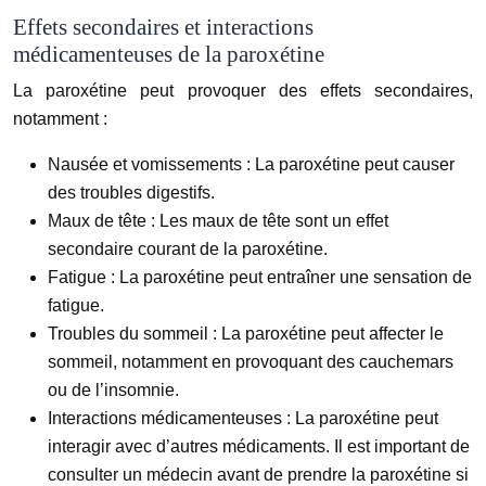
Effets secondaires et interactions
médicamenteuses de la paroxétine
La paroxétine peut provoquer des effets secondaires,
notamment :
Nausée et vomissements :
La paroxétine peut causer
des troubles digestifs.
Maux de tête :
Les maux de tête sont un effet
secondaire courant de la paroxétine.
Fatigue :
La paroxétine peut entraîner une sensation de
fatigue.
Troubles du sommeil :
La paroxétine peut affecter le
sommeil, notamment en provoquant des cauchemars
ou de l’insomnie.
Interactions médicamenteuses :
La paroxétine peut
interagir avec d’autres médicaments. Il est important de
consulter un médecin avant de prendre la paroxétine si