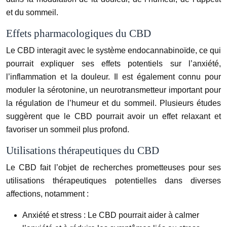
et du sommeil.
Effets pharmacologiques du CBD
Le CBD interagit avec le système endocannabinoïde, ce qui
pourrait expliquer ses effets potentiels sur l’anxiété,
l’inflammation et la douleur. Il est également connu pour
moduler la sérotonine, un neurotransmetteur important pour
la régulation de l’humeur et du sommeil. Plusieurs études
suggèrent que le CBD pourrait avoir un effet relaxant et
favoriser un sommeil plus profond.
Utilisations thérapeutiques du CBD
Le CBD fait l’objet de recherches prometteuses pour ses
utilisations thérapeutiques potentielles dans diverses
affections, notamment :
Anxiété et stress :
Le CBD pourrait aider à calmer