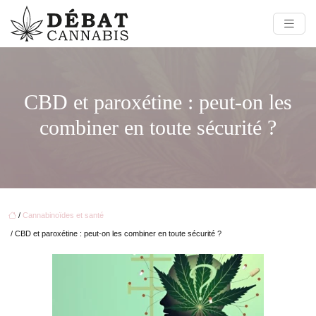
CBD et paroxétine : peut-on les
combiner en toute sécurité ?
/
Cannabinoïdes et santé
/ CBD et paroxétine : peut-on les combiner en toute sécurité ?