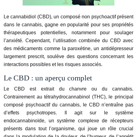
Le cannabidiol (CBD), un composé non psychoactif présent
dans le cannabis, gagne en popularité pour ses propriétés
thérapeutiques potentielles, notamment pour soulager
l’anxiété. Cependant, l’utilisation combinée du CBD avec
des médicaments comme la paroxétine, un antidépresseur
largement prescrit, soulève des questions concernant les
interactions possibles et les risques associés.
Le CBD : un aperçu complet
Le CBD est extrait du chanvre ou du cannabis.
Contrairement au tétrahydrocannabinol (THC), le principal
composé psychoactif du cannabis, le CBD n’entraîne pas
d’effets psychotropes. Il agit sur le système
endocannabinoïde, un système complexe de récepteurs
présents dans tout l’organisme, qui joue un rôle crucial
dans la modulation de la douleur, de l’humeur, de l’appétit