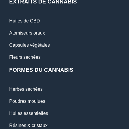
EXTRAITS DE CANNABIS
Huiles de CBD
Atomiseurs oraux
Capsules végétales
Fleurs séchées
FORMES DU CANNABIS
Herbes séchées
Poudres moulues
Huiles essentielles
Résines & cristaux