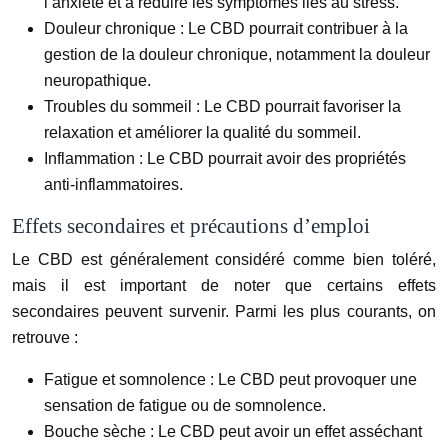
l’anxiété et à réduire les symptômes liés au stress.
Douleur chronique :
Le CBD pourrait contribuer à la
gestion de la douleur chronique, notamment la douleur
neuropathique.
Troubles du sommeil :
Le CBD pourrait favoriser la
relaxation et améliorer la qualité du sommeil.
Inflammation :
Le CBD pourrait avoir des propriétés
anti-inflammatoires.
Effets secondaires et précautions d’emploi
Le CBD est généralement considéré comme bien toléré,
mais il est important de noter que certains effets
secondaires peuvent survenir. Parmi les plus courants, on
retrouve :
Fatigue et somnolence :
Le CBD peut provoquer une
sensation de fatigue ou de somnolence.
Bouche sèche :
Le CBD peut avoir un effet asséchant