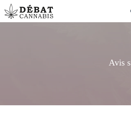
Avis s