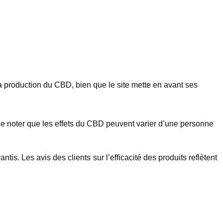
 la production du CBD, bien que le site mette en avant ses
t de noter que les effets du CBD peuvent varier d’une personne
tis. Les avis des clients sur l’efficacité des produits reflètent