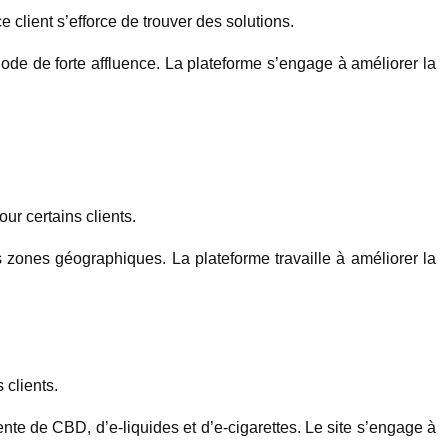
e client s’efforce de trouver des solutions.
iode de forte affluence. La plateforme s’engage à améliorer la
ur certains clients.
es zones géographiques. La plateforme travaille à améliorer la
 clients.
vente de CBD, d’e-liquides et d’e-cigarettes. Le site s’engage à