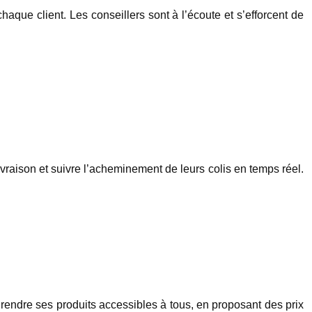
aque client. Les conseillers sont à l’écoute et s’efforcent de
ivraison et suivre l’acheminement de leurs colis en temps réel.
e rendre ses produits accessibles à tous, en proposant des prix