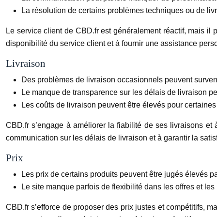
La résolution de certains problèmes techniques ou de livrai
Le service client de CBD.fr est généralement réactif, mais il
disponibilité du service client et à fournir une assistance pers
Livraison
Des problèmes de livraison occasionnels peuvent surve
Le manque de transparence sur les délais de livraison peu
Les coûts de livraison peuvent être élevés pour certaines 
CBD.fr s’engage à améliorer la fiabilité de ses livraisons et
communication sur les délais de livraison et à garantir la satis
Prix
Les prix de certains produits peuvent être jugés élevés pa
Le site manque parfois de flexibilité dans les offres et les
CBD.fr s’efforce de proposer des prix justes et compétitifs, ma