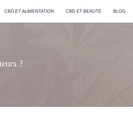
CBD ET ALIMENTATION
CBD ET BEAUTÉ
BLOG
teurs ?