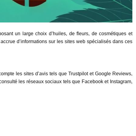
sant un large choix d’huiles, de fleurs, de cosmétiques et
accrue d’informations sur les sites web spécialisés dans ces
compte les sites d’avis tels que Trustpilot et Google Reviews,
consulté les réseaux sociaux tels que Facebook et Instagram,