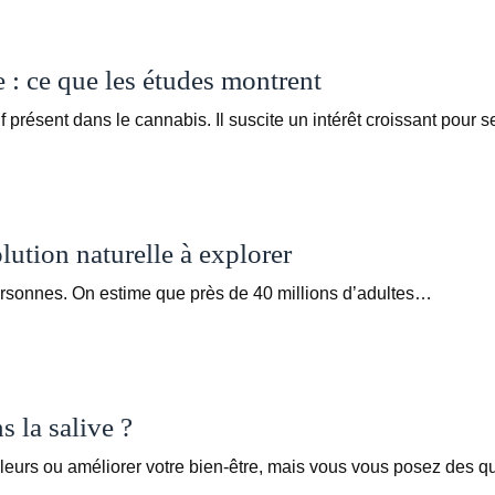
 : ce que les études montrent
présent dans le cannabis. Il suscite un intérêt croissant pour 
lution naturelle à explorer
personnes. On estime que près de 40 millions d’adultes…
 la salive ?
leurs ou améliorer votre bien-être, mais vous vous posez des 