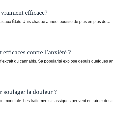
 vraiment efficace?
ultes aux États-Unis chaque année, pousse de plus en plus de…
efficaces contre l’anxiété ?
f extrait du cannabis. Sa popularité explose depuis quelques 
 soulager la douleur ?
n mondiale. Les traitements classiques peuvent entraîner des 