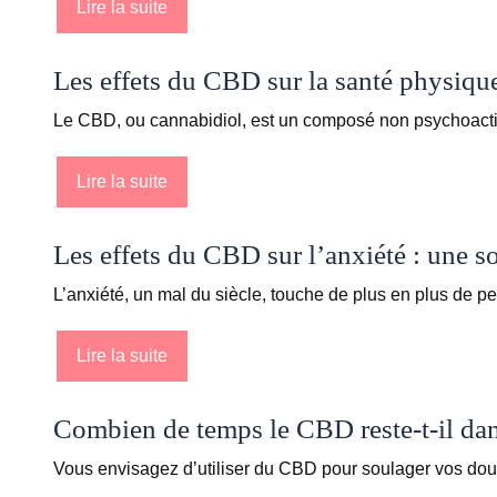
Lire la suite
Les effets du CBD sur la santé physique
Le CBD, ou cannabidiol, est un composé non psychoactif 
Lire la suite
Les effets du CBD sur l’anxiété : une so
L’anxiété, un mal du siècle, touche de plus en plus de 
Lire la suite
Combien de temps le CBD reste-t-il dans
Vous envisagez d’utiliser du CBD pour soulager vos dou