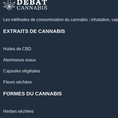
Les méthodes de consommation du cannabis : inhalation, vapo
EXTRAITS DE CANNABIS
Huiles de CBD
Atomiseurs oraux
Capsules végétales
Fleurs séchées
FORMES DU CANNABIS
Herbes séchées