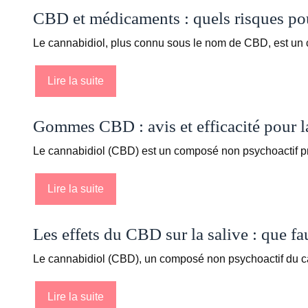
CBD et médicaments : quels risques pour
Le cannabidiol, plus connu sous le nom de CBD, est un
Lire la suite
Gommes CBD : avis et efficacité pour l
Le cannabidiol (CBD) est un composé non psychoactif pré
Lire la suite
Les effets du CBD sur la salive : que fau
Le cannabidiol (CBD), un composé non psychoactif du can
Lire la suite