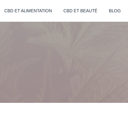
CBD ET ALIMENTATION
CBD ET BEAUTÉ
BLOG