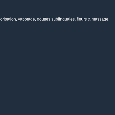
risation, vapotage, gouttes sublinguales, fleurs & massage.